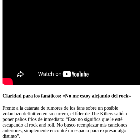
Claridad para los fanáticos: «No me estoy alejando del rock»
Frente a la catarata de rumores de los fans sobre un posible
volantazo definitivo en su carrera, el líder de The Killers salió a
poner paños fríos de inmediato: “Esto no significa que le esté
escapando al rock and roll. No busco reemplazar mis canciones
anteriores, simplemente encontré un espacio para expresar algo
distinto”.