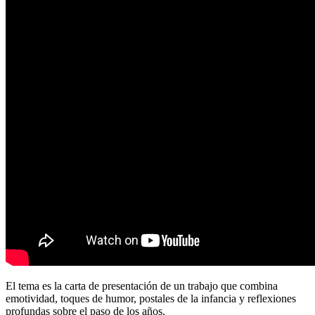
El tema es la carta de presentación de un trabajo que combina
emotividad, toques de humor, postales de la infancia y reflexiones
profundas sobre el paso de los años.