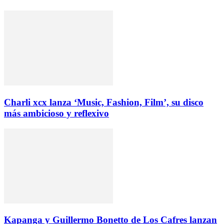
Charli xcx lanza ‘Music, Fashion, Film’, su disco
más ambicioso y reflexivo
Kapanga y Guillermo Bonetto de Los Cafres lanzan