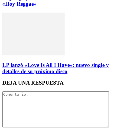
«Hoy Reggae»
LP lanzó «Love Is All I Have»: nuevo single y
detalles de su próximo disco
DEJA UNA RESPUESTA