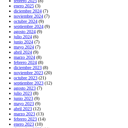
febrero 2025
(8)
enero 2025
(3)
diciembre 2024
(7)
noviembre 2024
(7)
octubre 2024
(9)
septiembre 2024
(9)
agosto 2024
(9)
julio 2024
(6)
junio 2024
(7)
mayo 2024
(7)
abril 2024
(9)
marzo 2024
(8)
febrero 2024
(8)
diciembre 2023
(8)
noviembre 2023
(20)
octubre 2023
(21)
septiembre 2023
(12)
agosto 2023
(7)
julio 2023
(8)
junio 2023
(9)
mayo 2023
(9)
abril 2023
(12)
marzo 2023
(13)
febrero 2023
(14)
enero 2023
(10)