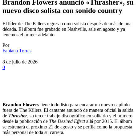
Brandon Flowers anunció «Thrasher», su
nuevo disco solista con sonido country
El líder de The Killers regresa como solista después de más de una
década. El álbum fue grabado en Nashville, sale en agosto y ya
tenemos el primer adelanto
Por
Fabiana Torras
-
8 de julio de 2026
0
Brandon Flowers
tiene todo listo para encarar un nuevo capítulo
fuera de The Killers. El cantante anunció de manera oficial la salida
de
Thrasher
, su tercer trabajo discográfico en solitario y el primero
desde la publicación de
The Desired Effect
allá por 2015. El álbum
se estrenará el próximo 21 de agosto y se perfila como la propuesta
más personal de toda su carrera.