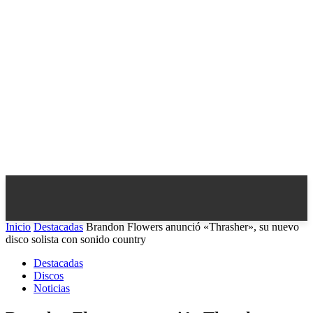
Inicio
Destacadas
Brandon Flowers anunció «Thrasher», su nuevo
disco solista con sonido country
Destacadas
Discos
Noticias