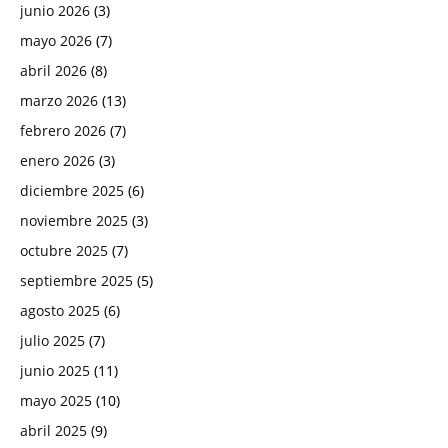
junio 2026
(3)
mayo 2026
(7)
abril 2026
(8)
marzo 2026
(13)
febrero 2026
(7)
enero 2026
(3)
diciembre 2025
(6)
noviembre 2025
(3)
octubre 2025
(7)
septiembre 2025
(5)
agosto 2025
(6)
julio 2025
(7)
junio 2025
(11)
mayo 2025
(10)
abril 2025
(9)