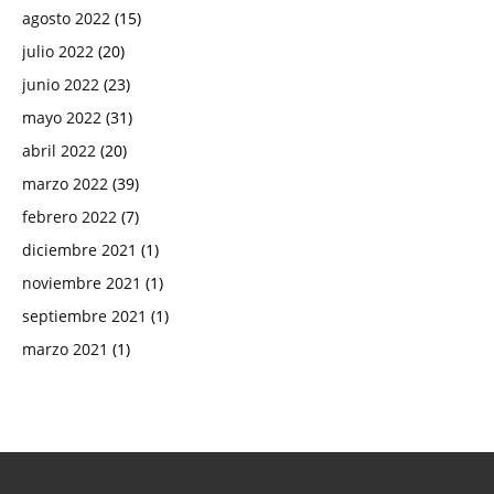
agosto 2022
(15)
julio 2022
(20)
junio 2022
(23)
mayo 2022
(31)
abril 2022
(20)
marzo 2022
(39)
febrero 2022
(7)
diciembre 2021
(1)
noviembre 2021
(1)
septiembre 2021
(1)
marzo 2021
(1)