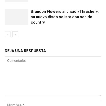
Brandon Flowers anunció «Thrasher»,
su nuevo disco solista con sonido
country
DEJA UNA RESPUESTA