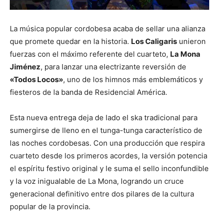
La música popular cordobesa acaba de sellar una alianza
que promete quedar en la historia.
Los Caligaris
unieron
fuerzas con el máximo referente del cuarteto,
La Mona
Jiménez
, para lanzar una electrizante reversión de
«Todos Locos»
, uno de los himnos más emblemáticos y
fiesteros de la banda de Residencial América.
Esta nueva entrega deja de lado el ska tradicional para
sumergirse de lleno en el tunga-tunga característico de
las noches cordobesas. Con una producción que respira
cuarteto desde los primeros acordes, la versión potencia
el espíritu festivo original y le suma el sello inconfundible
y la voz inigualable de La Mona, logrando un cruce
generacional definitivo entre dos pilares de la cultura
popular de la provincia.