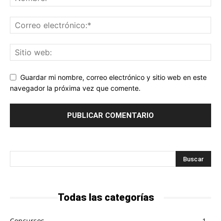
Guardar mi nombre, correo electrónico y sitio web en este
navegador la próxima vez que comente.
Todas las categorías
Concursos
1