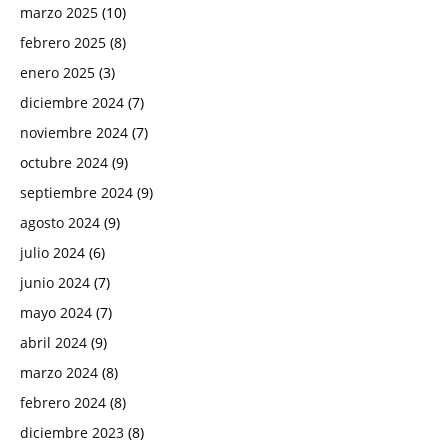
marzo 2025
(10)
febrero 2025
(8)
enero 2025
(3)
diciembre 2024
(7)
noviembre 2024
(7)
octubre 2024
(9)
septiembre 2024
(9)
agosto 2024
(9)
julio 2024
(6)
junio 2024
(7)
mayo 2024
(7)
abril 2024
(9)
marzo 2024
(8)
febrero 2024
(8)
diciembre 2023
(8)