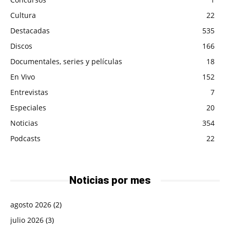
Cultura
22
Destacadas
535
Discos
166
Documentales, series y películas
18
En Vivo
152
Entrevistas
7
Especiales
20
Noticias
354
Podcasts
22
Noticias por mes
agosto 2026
(2)
julio 2026
(3)