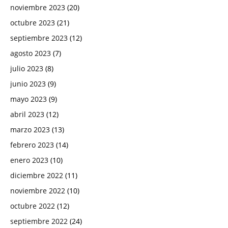
noviembre 2023
(20)
octubre 2023
(21)
septiembre 2023
(12)
agosto 2023
(7)
julio 2023
(8)
junio 2023
(9)
mayo 2023
(9)
abril 2023
(12)
marzo 2023
(13)
febrero 2023
(14)
enero 2023
(10)
diciembre 2022
(11)
noviembre 2022
(10)
octubre 2022
(12)
septiembre 2022
(24)