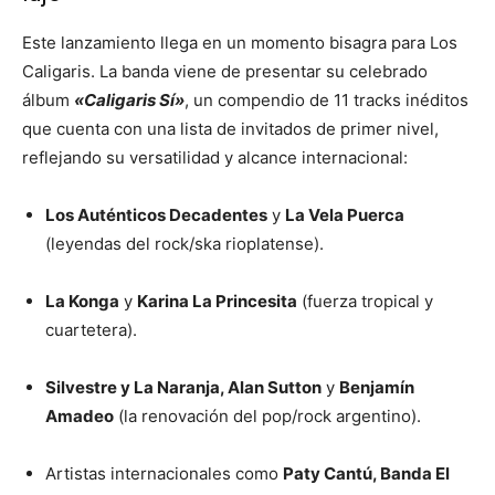
Este lanzamiento llega en un momento bisagra para Los
Caligaris. La banda viene de presentar su celebrado
álbum
«Caligaris Sí»
, un compendio de 11 tracks inéditos
que cuenta con una lista de invitados de primer nivel,
reflejando su versatilidad y alcance internacional:
Los Auténticos Decadentes
y
La Vela Puerca
(leyendas del rock/ska rioplatense).
La Konga
y
Karina La Princesita
(fuerza tropical y
cuartetera).
Silvestre y La Naranja, Alan Sutton
y
Benjamín
Amadeo
(la renovación del pop/rock argentino).
Artistas internacionales como
Paty Cantú, Banda El