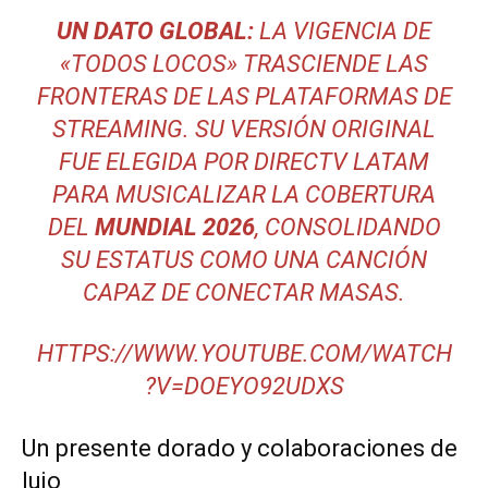
UN DATO GLOBAL:
LA VIGENCIA DE
«TODOS LOCOS» TRASCIENDE LAS
FRONTERAS DE LAS PLATAFORMAS DE
STREAMING. SU VERSIÓN ORIGINAL
FUE ELEGIDA POR
DIRECTV LATAM
PARA MUSICALIZAR LA COBERTURA
DEL
MUNDIAL 2026
, CONSOLIDANDO
SU ESTATUS COMO UNA CANCIÓN
CAPAZ DE CONECTAR MASAS.
HTTPS://WWW.YOUTUBE.COM/WATCH
?V=DOEYO92UDXS
Un presente dorado y colaboraciones de
lujo