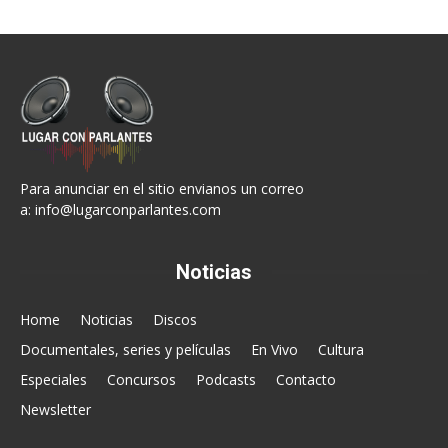
Para anunciar en el sitio envianos un correo
a:
info@lugarconparlantes.com
Noticias
Home
Noticias
Discos
Documentales, series y películas
En Vivo
Cultura
Especiales
Concursos
Podcasts
Contacto
Newsletter