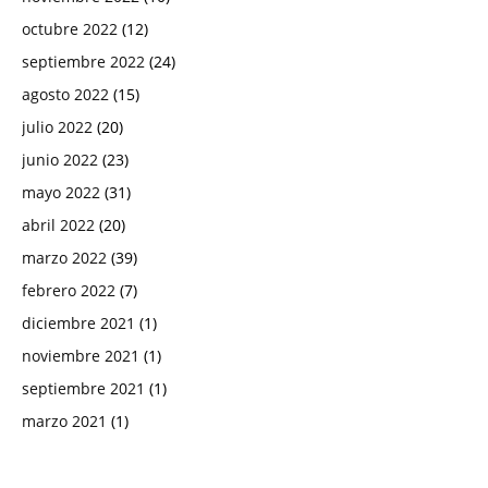
octubre 2022
(12)
septiembre 2022
(24)
agosto 2022
(15)
julio 2022
(20)
junio 2022
(23)
mayo 2022
(31)
abril 2022
(20)
marzo 2022
(39)
febrero 2022
(7)
diciembre 2021
(1)
noviembre 2021
(1)
septiembre 2021
(1)
marzo 2021
(1)