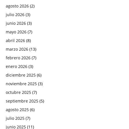
agosto 2026
(2)
julio 2026
(3)
junio 2026
(3)
mayo 2026
(7)
abril 2026
(8)
marzo 2026
(13)
febrero 2026
(7)
enero 2026
(3)
diciembre 2025
(6)
noviembre 2025
(3)
octubre 2025
(7)
septiembre 2025
(5)
agosto 2025
(6)
julio 2025
(7)
junio 2025
(11)