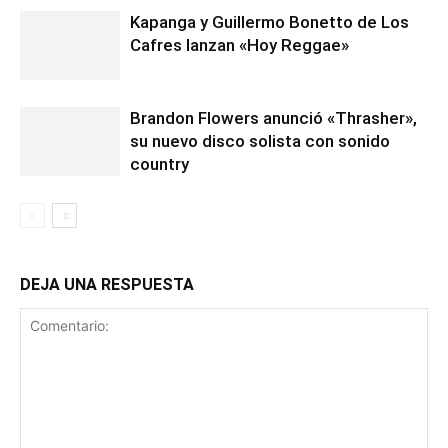
Kapanga y Guillermo Bonetto de Los
Cafres lanzan «Hoy Reggae»
Brandon Flowers anunció «Thrasher»,
su nuevo disco solista con sonido
country
DEJA UNA RESPUESTA