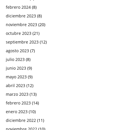
febrero 2024
(8)
diciembre 2023
(8)
noviembre 2023
(20)
octubre 2023
(21)
septiembre 2023
(12)
agosto 2023
(7)
julio 2023
(8)
junio 2023
(9)
mayo 2023
(9)
abril 2023
(12)
marzo 2023
(13)
febrero 2023
(14)
enero 2023
(10)
diciembre 2022
(11)
noviembre 2022
(10)