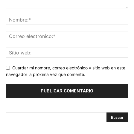
Guardar mi nombre, correo electrónico y sitio web en este
navegador la próxima vez que comente.