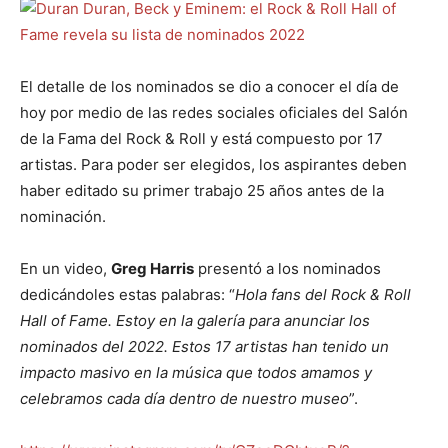
El detalle de los nominados se dio a conocer el día de
hoy por medio de las redes sociales oficiales del Salón
de la Fama del Rock & Roll y está compuesto por 17
artistas. Para poder ser elegidos, los aspirantes deben
haber editado su primer trabajo 25 años antes de la
nominación.
En un video,
Greg Harris
presentó a los nominados
dedicándoles estas palabras: “
Hola fans del Rock & Roll
Hall of Fame. Estoy en la galería para anunciar los
nominados del 2022. Estos 17 artistas han tenido un
impacto masivo en la música que todos amamos y
celebramos cada día dentro de nuestro museo
”.