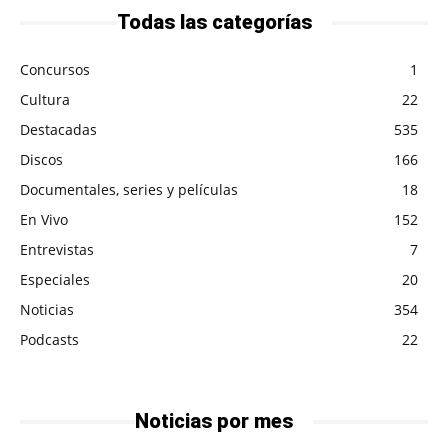
Todas las categorías
Concursos
1
Cultura
22
Destacadas
535
Discos
166
Documentales, series y películas
18
En Vivo
152
Entrevistas
7
Especiales
20
Noticias
354
Podcasts
22
Noticias por mes