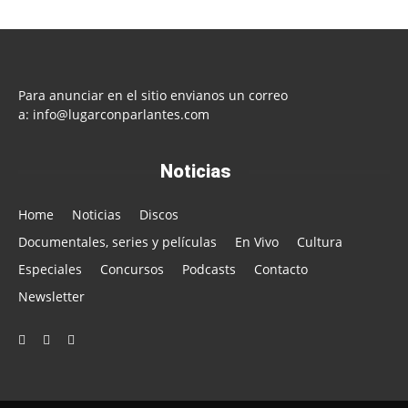
Para anunciar en el sitio envianos un correo
a:
info@lugarconparlantes.com
Noticias
Home
Noticias
Discos
Documentales, series y películas
En Vivo
Cultura
Especiales
Concursos
Podcasts
Contacto
Newsletter