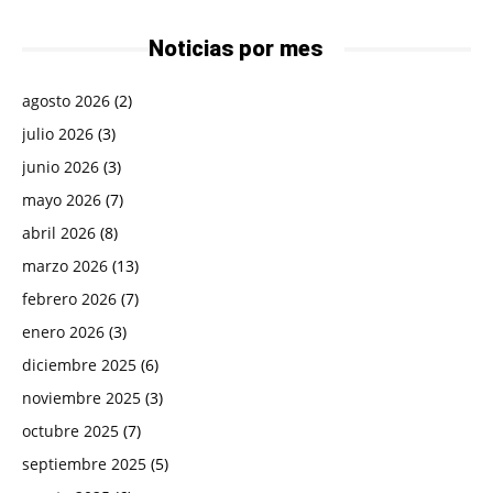
Noticias por mes
agosto 2026
(2)
julio 2026
(3)
junio 2026
(3)
mayo 2026
(7)
abril 2026
(8)
marzo 2026
(13)
febrero 2026
(7)
enero 2026
(3)
diciembre 2025
(6)
noviembre 2025
(3)
octubre 2025
(7)
septiembre 2025
(5)