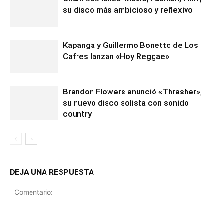
su disco más ambicioso y reflexivo
Kapanga y Guillermo Bonetto de Los
Cafres lanzan «Hoy Reggae»
Brandon Flowers anunció «Thrasher»,
su nuevo disco solista con sonido
country
DEJA UNA RESPUESTA