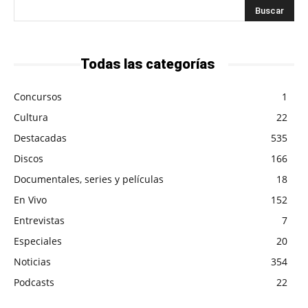
Todas las categorías
Concursos
1
Cultura
22
Destacadas
535
Discos
166
Documentales, series y películas
18
En Vivo
152
Entrevistas
7
Especiales
20
Noticias
354
Podcasts
22