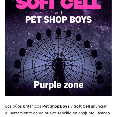
Los dúos británicos
Pet Shop Boys
y
Soft Cell
anuncian
el lanzamiento de un nuevo sencillo en conjunto llamado