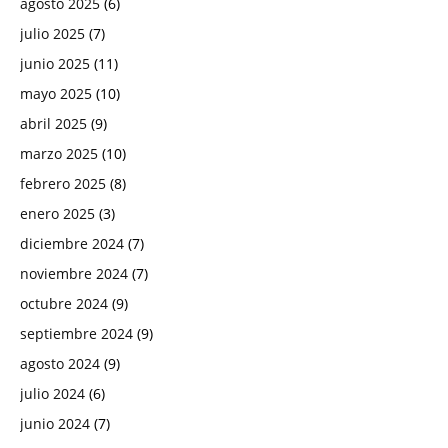
agosto 2025
(6)
julio 2025
(7)
junio 2025
(11)
mayo 2025
(10)
abril 2025
(9)
marzo 2025
(10)
febrero 2025
(8)
enero 2025
(3)
diciembre 2024
(7)
noviembre 2024
(7)
octubre 2024
(9)
septiembre 2024
(9)
agosto 2024
(9)
julio 2024
(6)
junio 2024
(7)