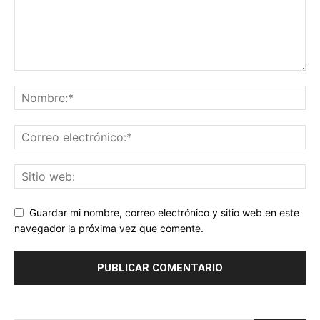
Guardar mi nombre, correo electrónico y sitio web en este
navegador la próxima vez que comente.