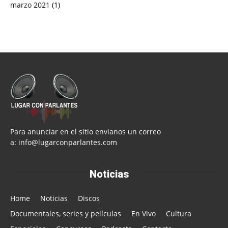
marzo 2021
(1)
Para anunciar en el sitio envianos un correo
a:
info@lugarconparlantes.com
Noticias
Home
Noticias
Discos
Documentales, series y películas
En Vivo
Cultura