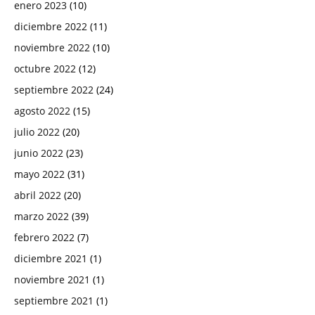
enero 2023
(10)
diciembre 2022
(11)
noviembre 2022
(10)
octubre 2022
(12)
septiembre 2022
(24)
agosto 2022
(15)
julio 2022
(20)
junio 2022
(23)
mayo 2022
(31)
abril 2022
(20)
marzo 2022
(39)
febrero 2022
(7)
diciembre 2021
(1)
noviembre 2021
(1)
septiembre 2021
(1)