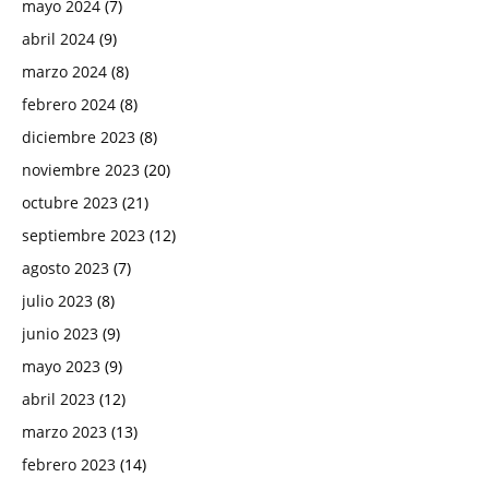
mayo 2024
(7)
abril 2024
(9)
marzo 2024
(8)
febrero 2024
(8)
diciembre 2023
(8)
noviembre 2023
(20)
octubre 2023
(21)
septiembre 2023
(12)
agosto 2023
(7)
julio 2023
(8)
junio 2023
(9)
mayo 2023
(9)
abril 2023
(12)
marzo 2023
(13)
febrero 2023
(14)