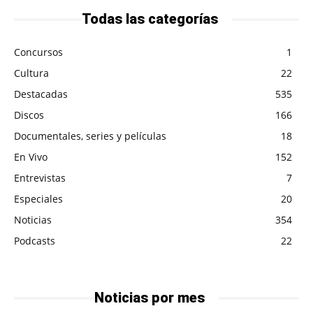
Todas las categorías
Concursos
1
Cultura
22
Destacadas
535
Discos
166
Documentales, series y películas
18
En Vivo
152
Entrevistas
7
Especiales
20
Noticias
354
Podcasts
22
Noticias por mes