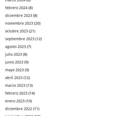
febrero 2024
(8)
diciembre 2023
(8)
noviembre 2023
(20)
octubre 2023
(21)
septiembre 2023
(12)
agosto 2023
(7)
julio 2023
(8)
junio 2023
(9)
mayo 2023
(9)
abril 2023
(12)
marzo 2023
(13)
febrero 2023
(14)
enero 2023
(10)
diciembre 2022
(11)