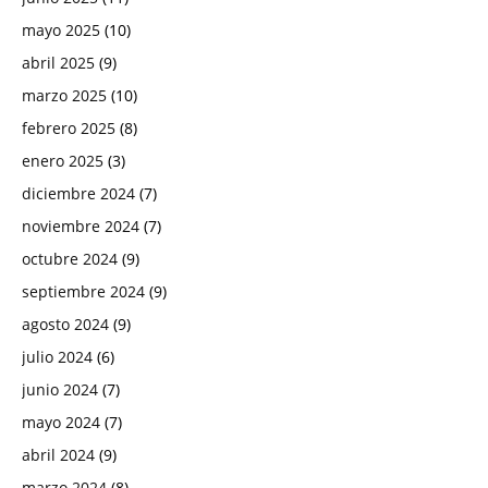
mayo 2025
(10)
abril 2025
(9)
marzo 2025
(10)
febrero 2025
(8)
enero 2025
(3)
diciembre 2024
(7)
noviembre 2024
(7)
octubre 2024
(9)
septiembre 2024
(9)
agosto 2024
(9)
julio 2024
(6)
junio 2024
(7)
mayo 2024
(7)
abril 2024
(9)
marzo 2024
(8)