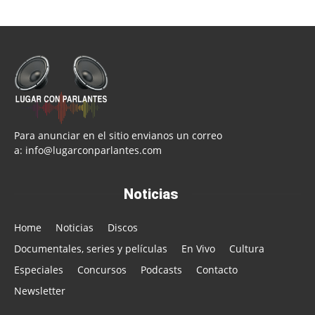
Para anunciar en el sitio envianos un correo
a:
info@lugarconparlantes.com
Noticias
Home
Noticias
Discos
Documentales, series y películas
En Vivo
Cultura
Especiales
Concursos
Podcasts
Contacto
Newsletter