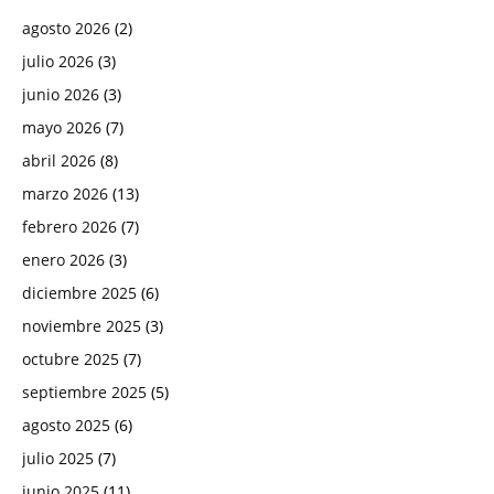
agosto 2026
(2)
julio 2026
(3)
junio 2026
(3)
mayo 2026
(7)
abril 2026
(8)
marzo 2026
(13)
febrero 2026
(7)
enero 2026
(3)
diciembre 2025
(6)
noviembre 2025
(3)
octubre 2025
(7)
septiembre 2025
(5)
agosto 2025
(6)
julio 2025
(7)
junio 2025
(11)