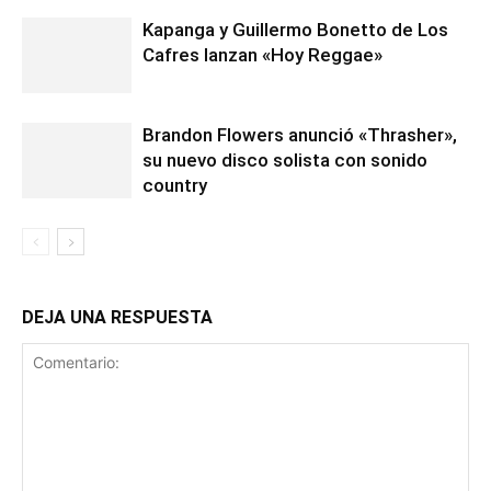
Kapanga y Guillermo Bonetto de Los
Cafres lanzan «Hoy Reggae»
Brandon Flowers anunció «Thrasher»,
su nuevo disco solista con sonido
country
DEJA UNA RESPUESTA