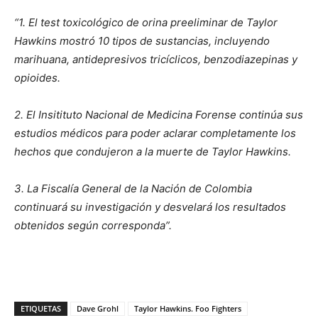
“1. El test toxicológico de orina preeliminar de Taylor
Hawkins mostró 10 tipos de sustancias, incluyendo
marihuana, antidepresivos tricíclicos, benzodiazepinas y
opioides.
2. El Insitituto Nacional de Medicina Forense continúa sus
estudios médicos para poder aclarar completamente los
hechos que condujeron a la muerte de Taylor Hawkins.
3. La Fiscalía General de la Nación de Colombia
continuará su investigación y desvelará los resultados
obtenidos según corresponda”.
ETIQUETAS
Dave Grohl
Taylor Hawkins. Foo Fighters