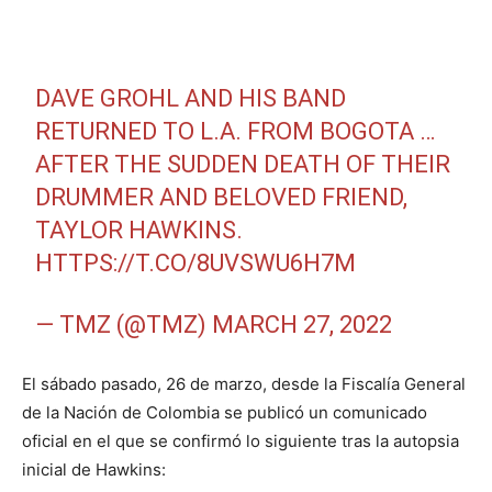
DAVE GROHL AND HIS BAND
RETURNED TO L.A. FROM BOGOTA …
AFTER THE SUDDEN DEATH OF THEIR
DRUMMER AND BELOVED FRIEND,
TAYLOR HAWKINS.
HTTPS://T.CO/8UVSWU6H7M
— TMZ (@TMZ)
MARCH 27, 2022
El sábado pasado, 26 de marzo, desde la Fiscalía General
de la Nación de Colombia se publicó un comunicado
oficial en el que se confirmó lo siguiente tras la autopsia
inicial de Hawkins: