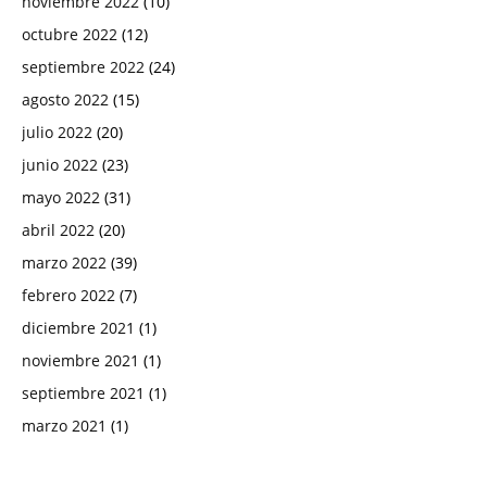
noviembre 2022
(10)
octubre 2022
(12)
septiembre 2022
(24)
agosto 2022
(15)
julio 2022
(20)
junio 2022
(23)
mayo 2022
(31)
abril 2022
(20)
marzo 2022
(39)
febrero 2022
(7)
diciembre 2021
(1)
noviembre 2021
(1)
septiembre 2021
(1)
marzo 2021
(1)