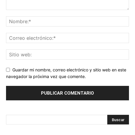
Guardar mi nombre, correo electrónico y sitio web en este
navegador la próxima vez que comente.