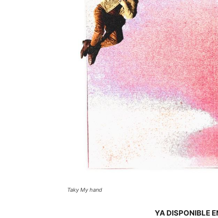
Taky My hand
YA DISPONIBLE 