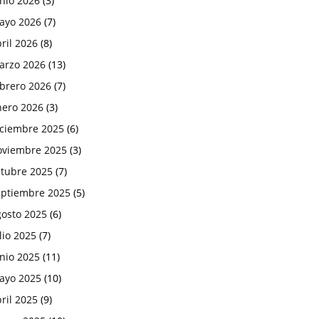
nio 2026
(3)
ayo 2026
(7)
ril 2026
(8)
arzo 2026
(13)
ebrero 2026
(7)
nero 2026
(3)
iciembre 2025
(6)
oviembre 2025
(3)
ctubre 2025
(7)
eptiembre 2025
(5)
gosto 2025
(6)
lio 2025
(7)
nio 2025
(11)
ayo 2025
(10)
ril 2025
(9)