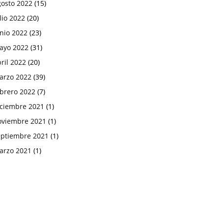
gosto 2022
(15)
lio 2022
(20)
nio 2022
(23)
ayo 2022
(31)
ril 2022
(20)
arzo 2022
(39)
ebrero 2022
(7)
iciembre 2021
(1)
oviembre 2021
(1)
eptiembre 2021
(1)
arzo 2021
(1)