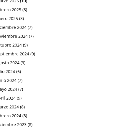
arzo 2025
(10)
ebrero 2025
(8)
nero 2025
(3)
iciembre 2024
(7)
oviembre 2024
(7)
ctubre 2024
(9)
eptiembre 2024
(9)
gosto 2024
(9)
lio 2024
(6)
nio 2024
(7)
ayo 2024
(7)
ril 2024
(9)
arzo 2024
(8)
ebrero 2024
(8)
iciembre 2023
(8)