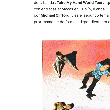
de la banda «
Take My Hand World Tour
«, q
con entradas agotadas en Dublín, Irlanda. E
por
Michael Clifford
, y es el segundo tema
próximamente de forma independiente en c