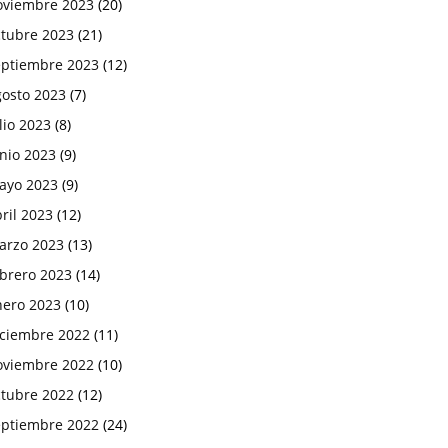
oviembre 2023
(20)
ctubre 2023
(21)
eptiembre 2023
(12)
gosto 2023
(7)
lio 2023
(8)
nio 2023
(9)
ayo 2023
(9)
ril 2023
(12)
arzo 2023
(13)
ebrero 2023
(14)
nero 2023
(10)
iciembre 2022
(11)
oviembre 2022
(10)
ctubre 2022
(12)
eptiembre 2022
(24)