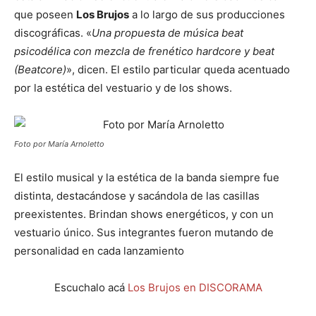
que poseen
Los Brujos
a lo largo de sus producciones
discográficas. «
Una propuesta de música beat
psicodélica con mezcla de frenético hardcore y beat
(Beatcore)
», dicen. El estilo particular queda acentuado
por la estética del vestuario y de los shows.
Foto por María Arnoletto
El estilo musical y la estética de la banda siempre fue
distinta, destacándose y sacándola de las casillas
preexistentes. Brindan shows energéticos, y con un
vestuario único. Sus integrantes fueron mutando de
personalidad en cada lanzamiento
Escuchalo acá
Los Brujos en DISCORAMA