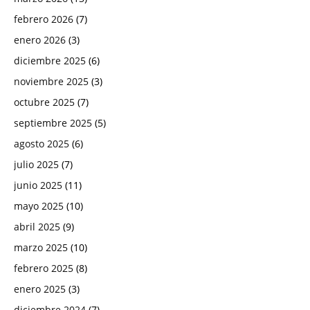
febrero 2026
(7)
enero 2026
(3)
diciembre 2025
(6)
noviembre 2025
(3)
octubre 2025
(7)
septiembre 2025
(5)
agosto 2025
(6)
julio 2025
(7)
junio 2025
(11)
mayo 2025
(10)
abril 2025
(9)
marzo 2025
(10)
febrero 2025
(8)
enero 2025
(3)
diciembre 2024
(7)