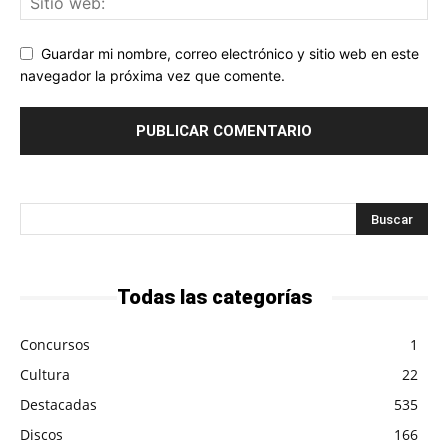
Guardar mi nombre, correo electrónico y sitio web en este
navegador la próxima vez que comente.
Todas las categorías
Concursos
1
Cultura
22
Destacadas
535
Discos
166