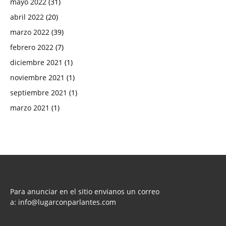
mayo 2022
(31)
abril 2022
(20)
marzo 2022
(39)
febrero 2022
(7)
diciembre 2021
(1)
noviembre 2021
(1)
septiembre 2021
(1)
marzo 2021
(1)
Para anunciar en el sitio envianos un correo
a:
info@lugarconparlantes.com