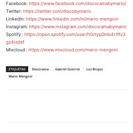
Facebook:
https://www.facebook.com/discoramabymario/
Twitter:
https://twitter.com/discobymario
Linkedin:
https://www.linkedin.com/in/mario-mengoni
Instagram:
https://www.instagram.com/discoramabymario
Spotify :
https://open.spotify.com/user/h0ctyp0mb4rtftv3
gz4isjtef
Mixcloud :
https://www.mixcloud.com/mario-mengoni
ETIQUETAS
Discorama
Gabriel Guerrisi
Los Brujos
Mario Mengoni