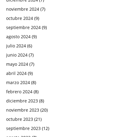
noviembre 2024
(7)
octubre 2024
(9)
septiembre 2024
(9)
agosto 2024
(9)
julio 2024
(6)
junio 2024
(7)
mayo 2024
(7)
abril 2024
(9)
marzo 2024
(8)
febrero 2024
(8)
diciembre 2023
(8)
noviembre 2023
(20)
octubre 2023
(21)
septiembre 2023
(12)