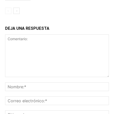
DEJA UNA RESPUESTA