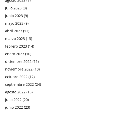
agosto 2023
(7)
julio 2023
(8)
junio 2023
(9)
mayo 2023
(9)
abril 2023
(12)
marzo 2023
(13)
febrero 2023
(14)
enero 2023
(10)
diciembre 2022
(11)
noviembre 2022
(10)
octubre 2022
(12)
septiembre 2022
(24)
agosto 2022
(15)
julio 2022
(20)
junio 2022
(23)