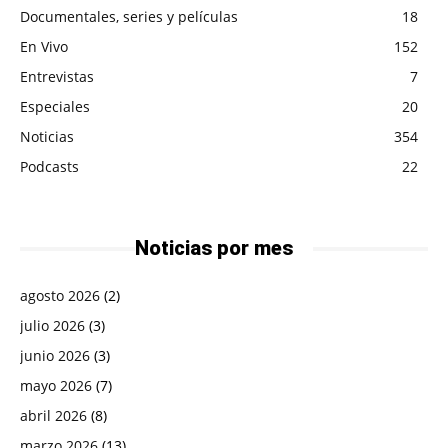
Documentales, series y películas
18
En Vivo
152
Entrevistas
7
Especiales
20
Noticias
354
Podcasts
22
Noticias por mes
agosto 2026
(2)
julio 2026
(3)
junio 2026
(3)
mayo 2026
(7)
abril 2026
(8)
marzo 2026
(13)