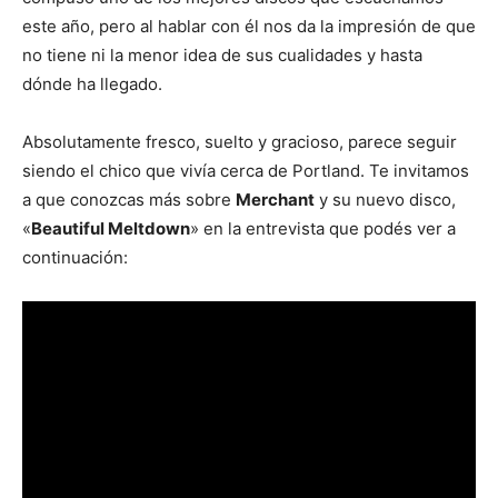
este año, pero al hablar con él nos da la impresión de que
no tiene ni la menor idea de sus cualidades y hasta
dónde ha llegado.
Absolutamente fresco, suelto y gracioso, parece seguir
siendo el chico que vivía cerca de Portland. Te invitamos
a que conozcas más sobre
Merchant
y su nuevo disco,
«
Beautiful Meltdown
» en la entrevista que podés ver a
continuación: