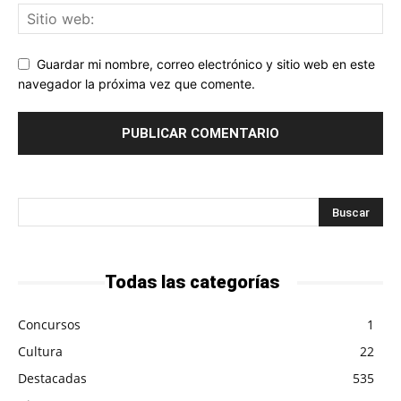
Guardar mi nombre, correo electrónico y sitio web en este
navegador la próxima vez que comente.
Todas las categorías
Concursos
1
Cultura
22
Destacadas
535