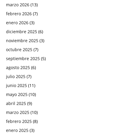
marzo 2026
(13)
febrero 2026
(7)
enero 2026
(3)
diciembre 2025
(6)
noviembre 2025
(3)
octubre 2025
(7)
septiembre 2025
(5)
agosto 2025
(6)
julio 2025
(7)
junio 2025
(11)
mayo 2025
(10)
abril 2025
(9)
marzo 2025
(10)
febrero 2025
(8)
enero 2025
(3)