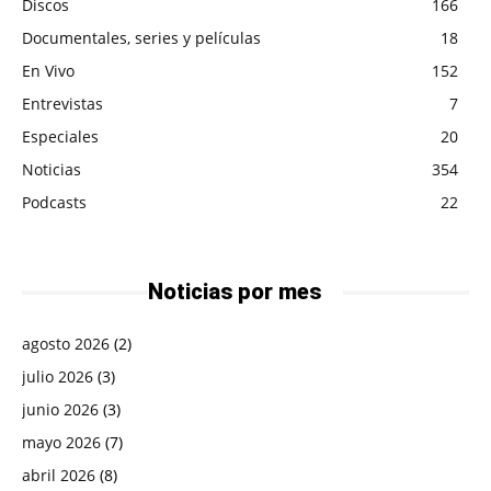
Discos
166
Documentales, series y películas
18
En Vivo
152
Entrevistas
7
Especiales
20
Noticias
354
Podcasts
22
Noticias por mes
agosto 2026
(2)
julio 2026
(3)
junio 2026
(3)
mayo 2026
(7)
abril 2026
(8)