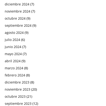
diciembre 2024
(7)
noviembre 2024
(7)
octubre 2024
(9)
septiembre 2024
(9)
agosto 2024
(9)
julio 2024
(6)
junio 2024
(7)
mayo 2024
(7)
abril 2024
(9)
marzo 2024
(8)
febrero 2024
(8)
diciembre 2023
(8)
noviembre 2023
(20)
octubre 2023
(21)
septiembre 2023
(12)