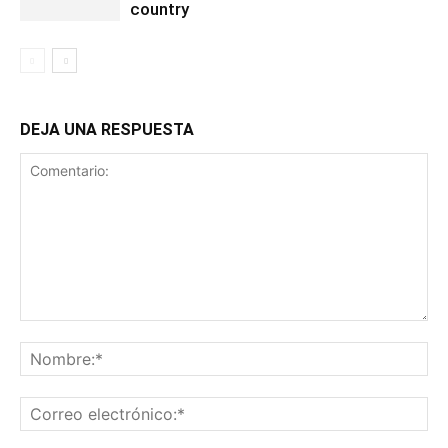
country
DEJA UNA RESPUESTA