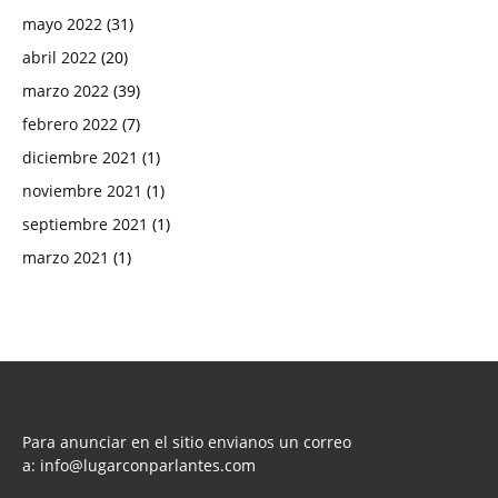
mayo 2022
(31)
abril 2022
(20)
marzo 2022
(39)
febrero 2022
(7)
diciembre 2021
(1)
noviembre 2021
(1)
septiembre 2021
(1)
marzo 2021
(1)
Para anunciar en el sitio envianos un correo
a:
info@lugarconparlantes.com