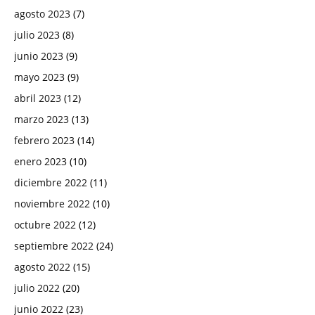
agosto 2023
(7)
julio 2023
(8)
junio 2023
(9)
mayo 2023
(9)
abril 2023
(12)
marzo 2023
(13)
febrero 2023
(14)
enero 2023
(10)
diciembre 2022
(11)
noviembre 2022
(10)
octubre 2022
(12)
septiembre 2022
(24)
agosto 2022
(15)
julio 2022
(20)
junio 2022
(23)