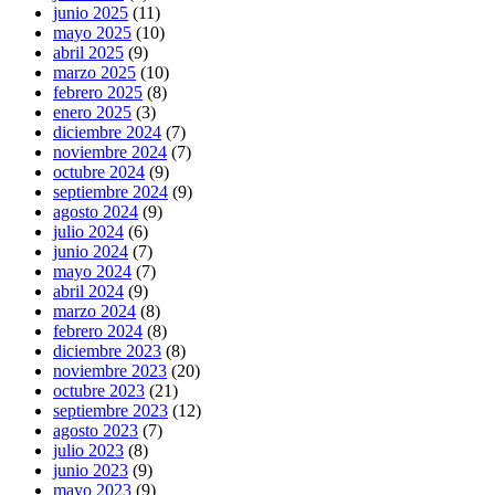
junio 2025
(11)
mayo 2025
(10)
abril 2025
(9)
marzo 2025
(10)
febrero 2025
(8)
enero 2025
(3)
diciembre 2024
(7)
noviembre 2024
(7)
octubre 2024
(9)
septiembre 2024
(9)
agosto 2024
(9)
julio 2024
(6)
junio 2024
(7)
mayo 2024
(7)
abril 2024
(9)
marzo 2024
(8)
febrero 2024
(8)
diciembre 2023
(8)
noviembre 2023
(20)
octubre 2023
(21)
septiembre 2023
(12)
agosto 2023
(7)
julio 2023
(8)
junio 2023
(9)
mayo 2023
(9)