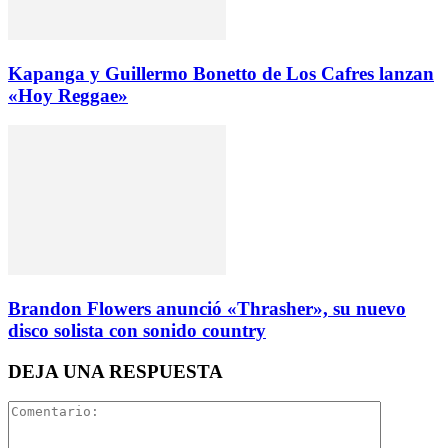
Kapanga y Guillermo Bonetto de Los Cafres lanzan
«Hoy Reggae»
Brandon Flowers anunció «Thrasher», su nuevo
disco solista con sonido country
DEJA UNA RESPUESTA