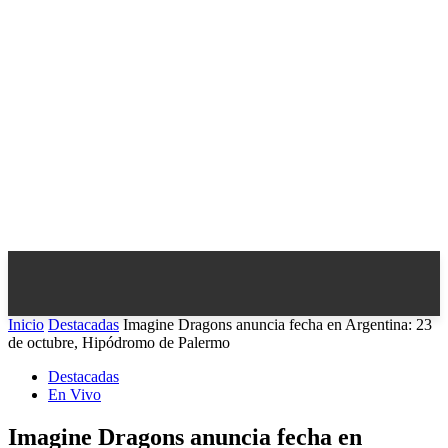
Inicio
Destacadas
Imagine Dragons anuncia fecha en Argentina: 23
de octubre, Hipódromo de Palermo
Destacadas
En Vivo
Imagine Dragons anuncia fecha en