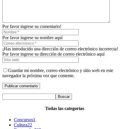
Por favor ingrese su comentario!
Por favor ingrese su nombre aquí
¡Has introducido una dirección de correo electrónico incorrecta!
Por favor ingrese su dirección de correo electrónico aquí
Guardar mi nombre, correo electrónico y sitio web en este
navegador la próxima vez que comente.
Todas las categorías
Concursos
1
Cultura
22