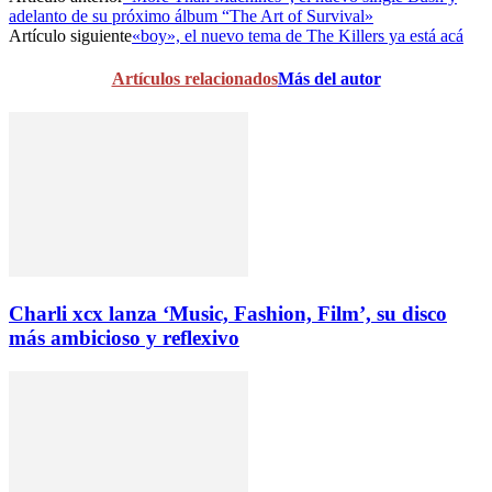
adelanto de su próximo álbum “The Art of Survival»
Artículo siguiente
«boy», el nuevo tema de The Killers ya está acá
Artículos relacionados
Más del autor
Charli xcx lanza ‘Music, Fashion, Film’, su disco
más ambicioso y reflexivo