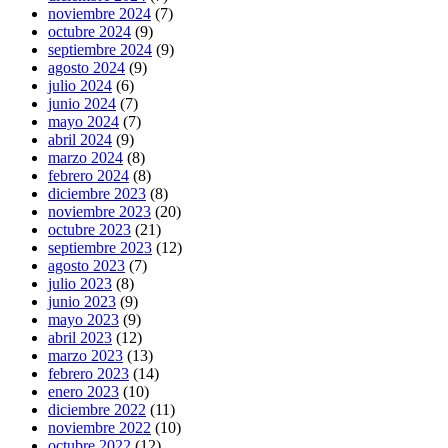
noviembre 2024
(7)
octubre 2024
(9)
septiembre 2024
(9)
agosto 2024
(9)
julio 2024
(6)
junio 2024
(7)
mayo 2024
(7)
abril 2024
(9)
marzo 2024
(8)
febrero 2024
(8)
diciembre 2023
(8)
noviembre 2023
(20)
octubre 2023
(21)
septiembre 2023
(12)
agosto 2023
(7)
julio 2023
(8)
junio 2023
(9)
mayo 2023
(9)
abril 2023
(12)
marzo 2023
(13)
febrero 2023
(14)
enero 2023
(10)
diciembre 2022
(11)
noviembre 2022
(10)
octubre 2022
(12)