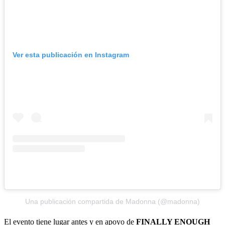
Ver esta publicación en Instagram
Una publicación compartida de Madonna (@madonna)
El evento tiene lugar antes y en apoyo de
FINALLY ENOUGH