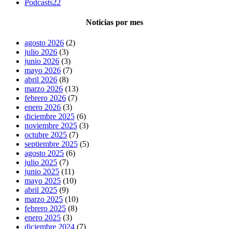
Podcasts
22
Noticias por mes
agosto 2026
(2)
julio 2026
(3)
junio 2026
(3)
mayo 2026
(7)
abril 2026
(8)
marzo 2026
(13)
febrero 2026
(7)
enero 2026
(3)
diciembre 2025
(6)
noviembre 2025
(3)
octubre 2025
(7)
septiembre 2025
(5)
agosto 2025
(6)
julio 2025
(7)
junio 2025
(11)
mayo 2025
(10)
abril 2025
(9)
marzo 2025
(10)
febrero 2025
(8)
enero 2025
(3)
diciembre 2024
(7)