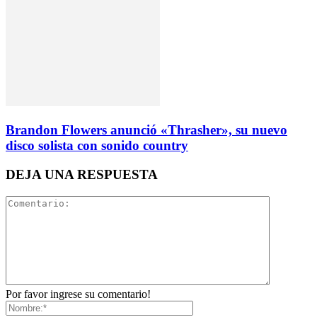
Brandon Flowers anunció «Thrasher», su nuevo
disco solista con sonido country
DEJA UNA RESPUESTA
Por favor ingrese su comentario!