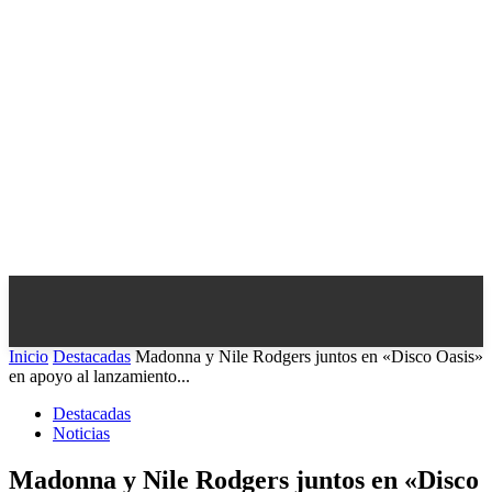
Inicio
Destacadas
Madonna y Nile Rodgers juntos en «Disco Oasis»
en apoyo al lanzamiento...
Destacadas
Noticias
Madonna y Nile Rodgers juntos en «Disco