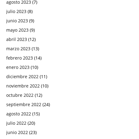
agosto 2023
(7)
julio 2023
(8)
junio 2023
(9)
mayo 2023
(9)
abril 2023
(12)
marzo 2023
(13)
febrero 2023
(14)
enero 2023
(10)
diciembre 2022
(11)
noviembre 2022
(10)
octubre 2022
(12)
septiembre 2022
(24)
agosto 2022
(15)
julio 2022
(20)
junio 2022
(23)