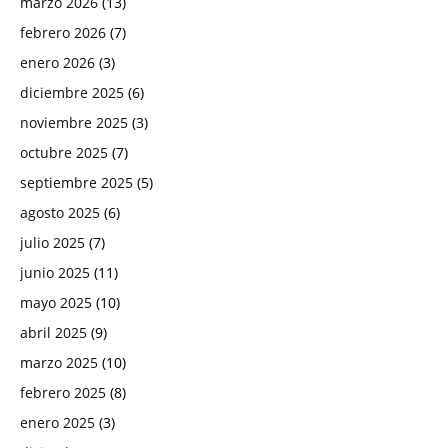
marzo 2026
(13)
febrero 2026
(7)
enero 2026
(3)
diciembre 2025
(6)
noviembre 2025
(3)
octubre 2025
(7)
septiembre 2025
(5)
agosto 2025
(6)
julio 2025
(7)
junio 2025
(11)
mayo 2025
(10)
abril 2025
(9)
marzo 2025
(10)
febrero 2025
(8)
enero 2025
(3)