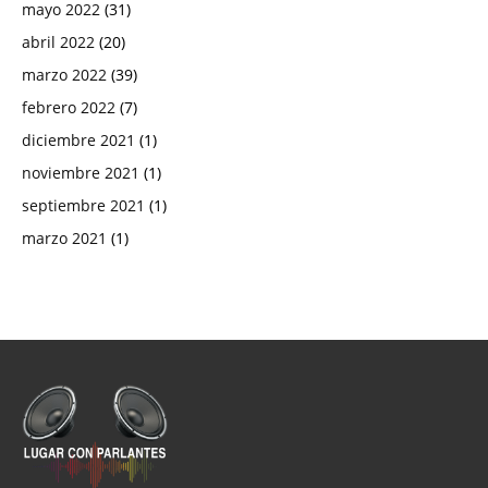
mayo 2022
(31)
abril 2022
(20)
marzo 2022
(39)
febrero 2022
(7)
diciembre 2021
(1)
noviembre 2021
(1)
septiembre 2021
(1)
marzo 2021
(1)