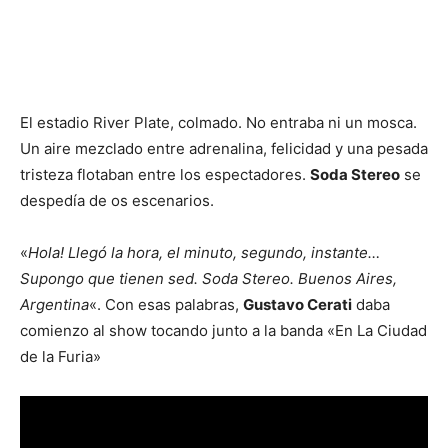
El estadio River Plate, colmado. No entraba ni un mosca.
Un aire mezclado entre adrenalina, felicidad y una pesada
tristeza flotaban entre los espectadores.
Soda Stereo
se
despedía de os escenarios.
«
Hola! Llegó la hora, el minuto, segundo, instante…
Supongo que tienen sed. Soda Stereo. Buenos Aires,
Argentina
«. Con esas palabras,
Gustavo Cerati
daba
comienzo al show tocando junto a la banda «En La Ciudad
de la Furia»