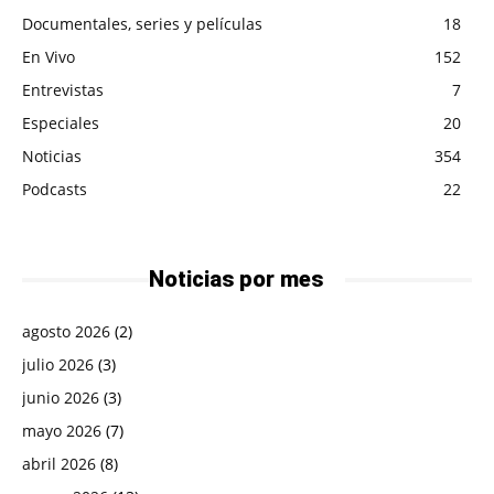
Documentales, series y películas
18
En Vivo
152
Entrevistas
7
Especiales
20
Noticias
354
Podcasts
22
Noticias por mes
agosto 2026
(2)
julio 2026
(3)
junio 2026
(3)
mayo 2026
(7)
abril 2026
(8)