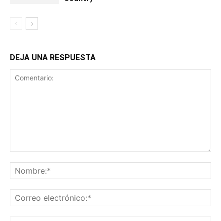
DEJA UNA RESPUESTA