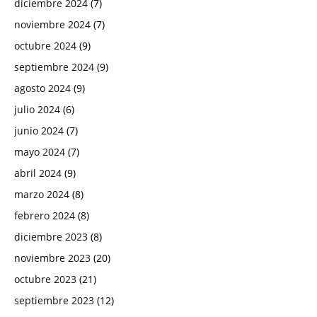
diciembre 2024
(7)
noviembre 2024
(7)
octubre 2024
(9)
septiembre 2024
(9)
agosto 2024
(9)
julio 2024
(6)
junio 2024
(7)
mayo 2024
(7)
abril 2024
(9)
marzo 2024
(8)
febrero 2024
(8)
diciembre 2023
(8)
noviembre 2023
(20)
octubre 2023
(21)
septiembre 2023
(12)