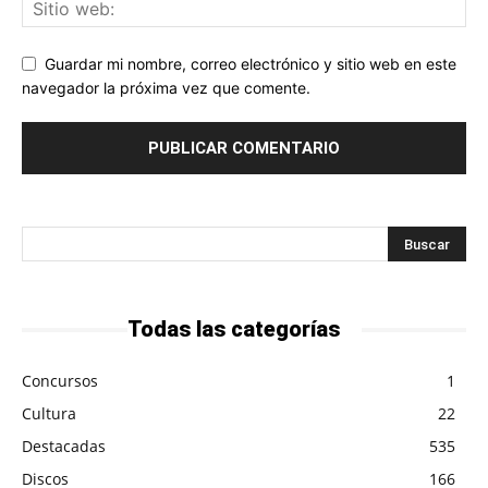
Guardar mi nombre, correo electrónico y sitio web en este
navegador la próxima vez que comente.
Todas las categorías
Concursos
1
Cultura
22
Destacadas
535
Discos
166