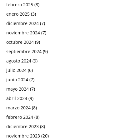
febrero 2025
(8)
enero 2025
(3)
diciembre 2024
(7)
noviembre 2024
(7)
octubre 2024
(9)
septiembre 2024
(9)
agosto 2024
(9)
julio 2024
(6)
junio 2024
(7)
mayo 2024
(7)
abril 2024
(9)
marzo 2024
(8)
febrero 2024
(8)
diciembre 2023
(8)
noviembre 2023
(20)