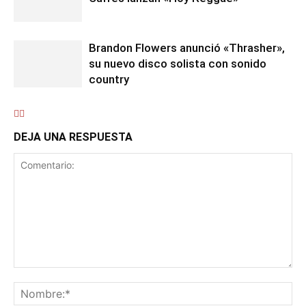
Brandon Flowers anunció «Thrasher»,
su nuevo disco solista con sonido
country
DEJA UNA RESPUESTA