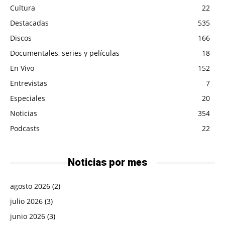
Cultura
22
Destacadas
535
Discos
166
Documentales, series y películas
18
En Vivo
152
Entrevistas
7
Especiales
20
Noticias
354
Podcasts
22
Noticias por mes
agosto 2026
(2)
julio 2026
(3)
junio 2026
(3)