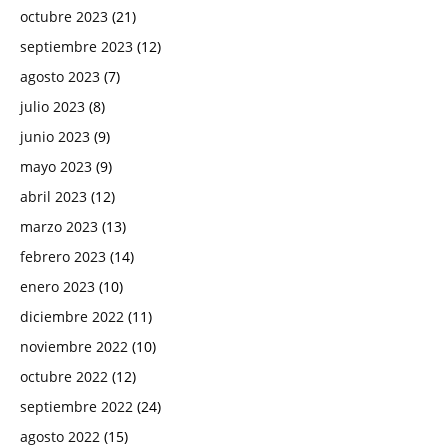
octubre 2023
(21)
septiembre 2023
(12)
agosto 2023
(7)
julio 2023
(8)
junio 2023
(9)
mayo 2023
(9)
abril 2023
(12)
marzo 2023
(13)
febrero 2023
(14)
enero 2023
(10)
diciembre 2022
(11)
noviembre 2022
(10)
octubre 2022
(12)
septiembre 2022
(24)
agosto 2022
(15)