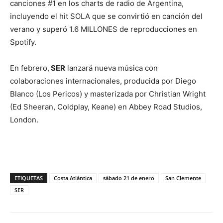
canciones #1 en los charts de radio de Argentina,
incluyendo el hit SOLA que se convirtió en canción del
verano y superó 1.6 MILLONES de reproducciones en
Spotify.
En febrero,
SER
lanzará nueva música con
colaboraciones internacionales, producida por Diego
Blanco (Los Pericos) y masterizada por Christian Wright
(Ed Sheeran, Coldplay, Keane) en Abbey Road Studios,
London.
ETIQUETAS
Costa Atlántica
sábado 21 de enero
San Clemente
SER