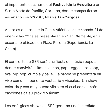
el imponente escenario del
Festival de la Avicultura
en
Santa María de Punilla, Córdoba, donde compartieron
escenario con
YSY A
y
Ella Es Tan Cargosa
.
Ahora es el turno de la Costa Atlántica: este sábado 21 de
enero a las 23hs se presentarán en San Clemente, en el
escenario ubicado en Plaza Pereira (Experiencia La
Costa).
El concierto de SER será una fiesta de música popular
donde convivirán ritmos latinos, pop, reggae, tropipop,
ska, hip-hop, cumbia y baile. La banda se presentará en
vivo con un imponente vestuario y visuales. Un show
colorido y con muy buena vibra en el cual adelantarán
canciones de su próximo álbum.
Los enérgicos shows de SER generan una inmediata