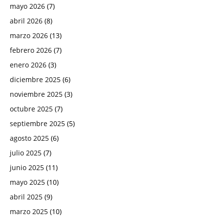
mayo 2026
(7)
abril 2026
(8)
marzo 2026
(13)
febrero 2026
(7)
enero 2026
(3)
diciembre 2025
(6)
noviembre 2025
(3)
octubre 2025
(7)
septiembre 2025
(5)
agosto 2025
(6)
julio 2025
(7)
junio 2025
(11)
mayo 2025
(10)
abril 2025
(9)
marzo 2025
(10)