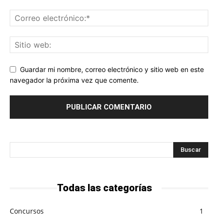
Guardar mi nombre, correo electrónico y sitio web en este
navegador la próxima vez que comente.
Todas las categorías
Concursos
1