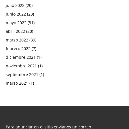
julio 2022
(20)
junio 2022
(23)
mayo 2022
(31)
abril 2022
(20)
marzo 2022
(39)
febrero 2022
(7)
diciembre 2021
(1)
noviembre 2021
(1)
septiembre 2021
(1)
marzo 2021
(1)
Para anunciar en el sitio envianos un correo