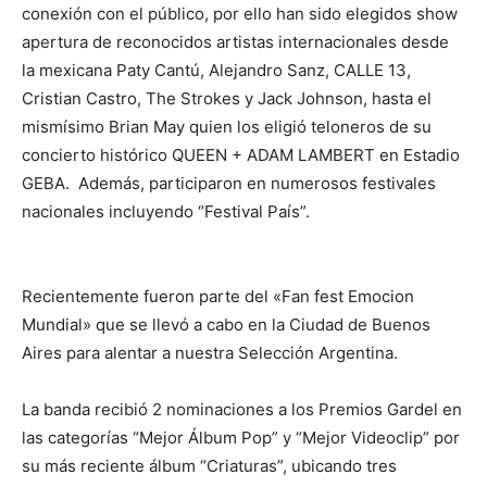
conexión con el público, por ello han sido elegidos show
apertura de reconocidos artistas internacionales desde
la mexicana Paty Cantú, Alejandro Sanz, CALLE 13,
Cristian Castro, The Strokes y Jack Johnson, hasta el
mismísimo Brian May quien los eligió teloneros de su
concierto histórico QUEEN + ADAM LAMBERT en Estadio
GEBA. Además, participaron en numerosos festivales
nacionales incluyendo “Festival País”.
Recientemente fueron parte del «Fan fest Emocion
Mundial» que se llevó a cabo en la Ciudad de Buenos
Aires para alentar a nuestra Selección Argentina.
La banda recibió 2 nominaciones a los Premios Gardel en
las categorías “Mejor Álbum Pop” y “Mejor Videoclip” por
su más reciente álbum “Criaturas”, ubicando tres