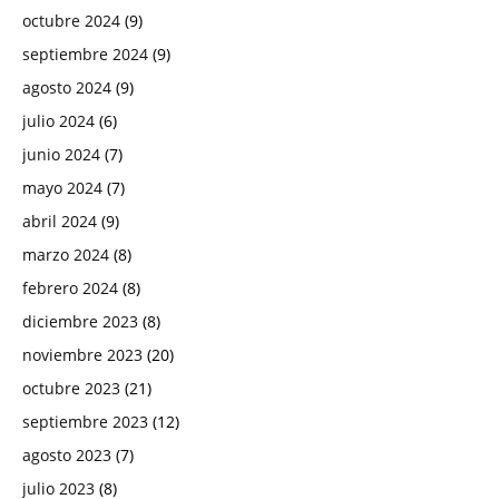
octubre 2024
(9)
septiembre 2024
(9)
agosto 2024
(9)
julio 2024
(6)
junio 2024
(7)
mayo 2024
(7)
abril 2024
(9)
marzo 2024
(8)
febrero 2024
(8)
diciembre 2023
(8)
noviembre 2023
(20)
octubre 2023
(21)
septiembre 2023
(12)
agosto 2023
(7)
julio 2023
(8)