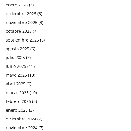
enero 2026
(3)
diciembre 2025
(6)
noviembre 2025
(3)
octubre 2025
(7)
septiembre 2025
(5)
agosto 2025
(6)
julio 2025
(7)
junio 2025
(11)
mayo 2025
(10)
abril 2025
(9)
marzo 2025
(10)
febrero 2025
(8)
enero 2025
(3)
diciembre 2024
(7)
noviembre 2024
(7)