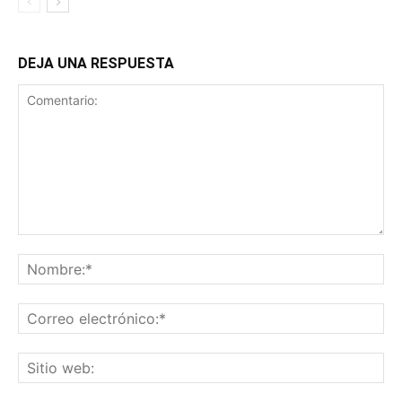
DEJA UNA RESPUESTA