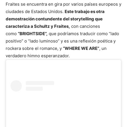
Fraites se encuentra en gira por varios países europeos y
ciudades de Estados Unidos.
Este trabajo es otra
demostración contundente del storytelling que
caracteriza a Schultz y Fraites,
con canciones
como
“BRIGHTSIDE”,
que podríamos traducir como “lado
positivo” o “lado luminoso” y es una reflexión poética y
rockera sobre el romance, y
“WHERE WE ARE”
, un
verdadero himno esperanzador.