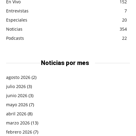
En Vivo
152
Entrevistas
7
Especiales
20
Noticias
354
Podcasts
22
Noticias por mes
agosto 2026
(2)
julio 2026
(3)
junio 2026
(3)
mayo 2026
(7)
abril 2026
(8)
marzo 2026
(13)
febrero 2026
(7)