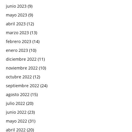
junio 2023
(9)
mayo 2023
(9)
abril 2023
(12)
marzo 2023
(13)
febrero 2023
(14)
enero 2023
(10)
diciembre 2022
(11)
noviembre 2022
(10)
octubre 2022
(12)
septiembre 2022
(24)
agosto 2022
(15)
julio 2022
(20)
junio 2022
(23)
mayo 2022
(31)
abril 2022
(20)