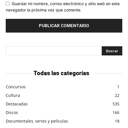
Guardar mi nombre, correo electrónico y sitio web en este
navegador la próxima vez que comente.
Todas las categorías
Concursos
1
Cultura
22
Destacadas
535
Discos
166
Documentales, series y películas
18