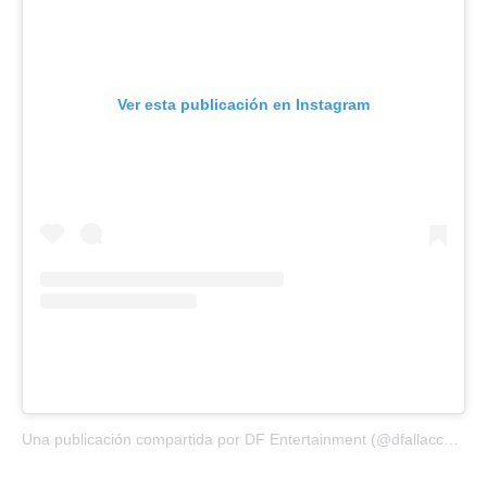
Ver esta publicación en Instagram
Una publicación compartida por DF Entertainment (@dfallaccess)