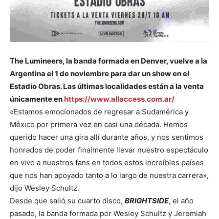
The Lumineers, la banda formada en Denver, vuelve a la
Argentina el 1 de noviembre para dar un show en el
Estadio Obras. Las últimas localidades están a la venta
únicamente en
https://www.allaccess.com.ar/
«Estamos emocionados de regresar a Sudamérica y
México por primera vez en casi una década. Hemos
querido hacer una gira allí durante años, y nos sentimos
honrados de poder finalmente llevar nuestro espectáculo
en vivo a nuestros fans en todos estos increíbles países
que nos han apoyado tanto a lo largo de nuestra carrera»,
dijo Wesley Schultz.
Desde que salió su cuarto disco,
BRIGHTSIDE
, el año
pasado, la banda formada por Wesley Schultz y Jeremiah