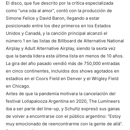
El disco, que fue descrito por la crítica especializada
como “una oda al amor”, contó con la producción de
Simone Felice y David Baron, llegando a estar
posicionado entre los diez primeros en los Estados
Unidos y Canadá, y la canción principal alcanzó el
número 1 en las listas de Billboard de Alternative National
Airplay y Adult Alternative Airplay, siendo la sexta vez
que la banda lidera esta última lista en menos de 10 años.
La gira del año pasado vendió más de 750,000 entradas
en cinco continentes, incluidos dos shows agotados en
estadios en el Coors Field en Denver y el Wrigley Field
en Chicago.
Antes de que la pandemia motivara la cancelación del
festival Lollapalooza Argentina en 2020, The Lumineers
iba a ser parte del line-up, y Schultz expresó sus ganas
de volver a encontrarse con el público argentino: “Estoy
muy emocionado de reencontrarme con la gente de allá”.