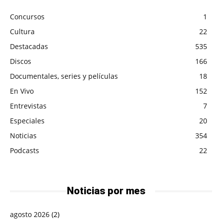
Concursos
1
Cultura
22
Destacadas
535
Discos
166
Documentales, series y películas
18
En Vivo
152
Entrevistas
7
Especiales
20
Noticias
354
Podcasts
22
Noticias por mes
agosto 2026
(2)