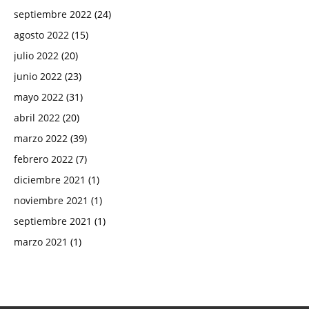
septiembre 2022
(24)
agosto 2022
(15)
julio 2022
(20)
junio 2022
(23)
mayo 2022
(31)
abril 2022
(20)
marzo 2022
(39)
febrero 2022
(7)
diciembre 2021
(1)
noviembre 2021
(1)
septiembre 2021
(1)
marzo 2021
(1)