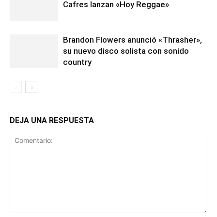
Cafres lanzan «Hoy Reggae»
Brandon Flowers anunció «Thrasher»,
su nuevo disco solista con sonido
country
DEJA UNA RESPUESTA