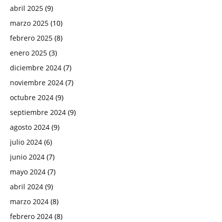
abril 2025
(9)
marzo 2025
(10)
febrero 2025
(8)
enero 2025
(3)
diciembre 2024
(7)
noviembre 2024
(7)
octubre 2024
(9)
septiembre 2024
(9)
agosto 2024
(9)
julio 2024
(6)
junio 2024
(7)
mayo 2024
(7)
abril 2024
(9)
marzo 2024
(8)
febrero 2024
(8)