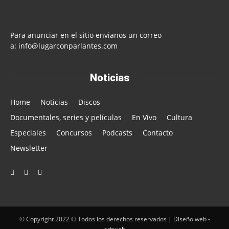
Para anunciar en el sitio envianos un correo
a:
info@lugarconparlantes.com
Noticias
Home
Noticias
Discos
Documentales, series y películas
En Vivo
Cultura
Especiales
Concursos
Podcasts
Contacto
Newsletter
© Copyright 2022 © Todos los derechos reservados |
Diseño web -