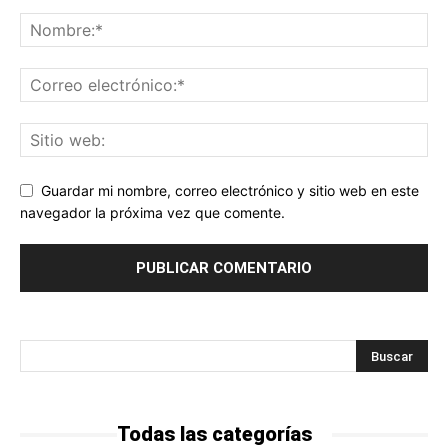
Guardar mi nombre, correo electrónico y sitio web en este
navegador la próxima vez que comente.
Todas las categorías