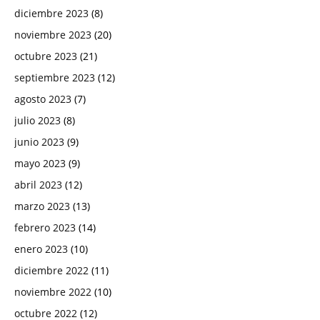
diciembre 2023
(8)
noviembre 2023
(20)
octubre 2023
(21)
septiembre 2023
(12)
agosto 2023
(7)
julio 2023
(8)
junio 2023
(9)
mayo 2023
(9)
abril 2023
(12)
marzo 2023
(13)
febrero 2023
(14)
enero 2023
(10)
diciembre 2022
(11)
noviembre 2022
(10)
octubre 2022
(12)