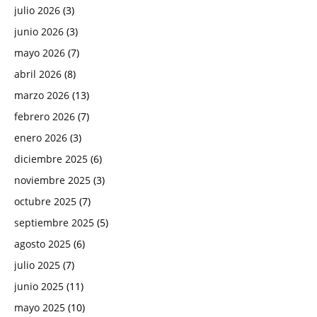
julio 2026
(3)
junio 2026
(3)
mayo 2026
(7)
abril 2026
(8)
marzo 2026
(13)
febrero 2026
(7)
enero 2026
(3)
diciembre 2025
(6)
noviembre 2025
(3)
octubre 2025
(7)
septiembre 2025
(5)
agosto 2025
(6)
julio 2025
(7)
junio 2025
(11)
mayo 2025
(10)