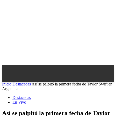
Inicio
Destacadas
Así se palpitó la primera fecha de Taylor Swift en
Argentina
Destacadas
En Vivo
Así se palpitó la primera fecha de Taylor