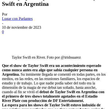
Swift en Argentina
Por
Lugar con Parlantes
-
10 de noviembre de 2023
0
Taylor Swift en River. Foto por @irishsuarez
Que el show de Taylor Swift era un acontecimiento esperado
como nunca antes era algo que sabía cualquier persona en
Argentina.
Su inminente llegada se comentó en todas partes, en los
medios, en las redes, en las reuniones familiares, los espacios de
estudio y de trabajo. Lo que nadie podía saber del todo era la
dimensión de la magia de ese debut tan soñado, hasta anoche,
cuando al fin se vivió el
debut de Taylor Swift en Argentina con
el primero de tres shows totalmente agotados en el Estadio
River Plate con producción de DF Entertainment.
La espera para los shows de Taylor Swift estuvo imbuida de