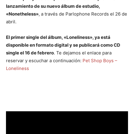
lanzamiento de su nuevo álbum de estudio,
«Nonetheless»
, a través de Parlophone Records el 26 de
abril.
El primer single del álbum, «Loneliness», ya está
disponible en formato digital y se publicará como CD
single el 16 de febrero
. Te dejamos el enlace para
reservar y escuchar a continuación:
Pet Shop Boys –
Loneliness