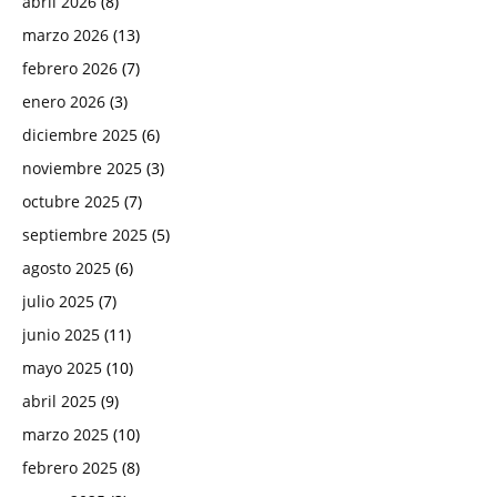
abril 2026
(8)
marzo 2026
(13)
febrero 2026
(7)
enero 2026
(3)
diciembre 2025
(6)
noviembre 2025
(3)
octubre 2025
(7)
septiembre 2025
(5)
agosto 2025
(6)
julio 2025
(7)
junio 2025
(11)
mayo 2025
(10)
abril 2025
(9)
marzo 2025
(10)
febrero 2025
(8)