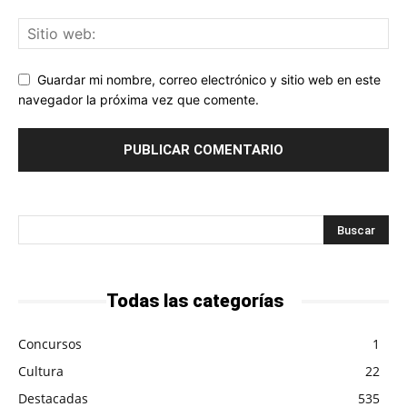
Guardar mi nombre, correo electrónico y sitio web en este
navegador la próxima vez que comente.
Todas las categorías
Concursos
1
Cultura
22
Destacadas
535