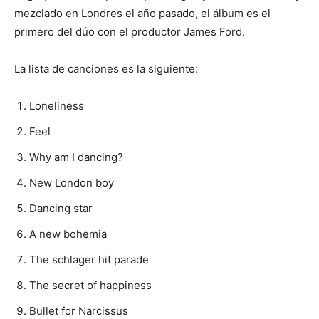
mezclado en Londres el año pasado, el álbum es el
primero del dúo con el productor James Ford.
La lista de canciones es la siguiente:
Loneliness
Feel
Why am I dancing?
New London boy
Dancing star
A new bohemia
The schlager hit parade
The secret of happiness
Bullet for Narcissus