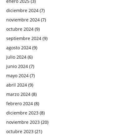
enero 2025
(3)
diciembre 2024
(7)
noviembre 2024
(7)
octubre 2024
(9)
septiembre 2024
(9)
agosto 2024
(9)
julio 2024
(6)
junio 2024
(7)
mayo 2024
(7)
abril 2024
(9)
marzo 2024
(8)
febrero 2024
(8)
diciembre 2023
(8)
noviembre 2023
(20)
octubre 2023
(21)