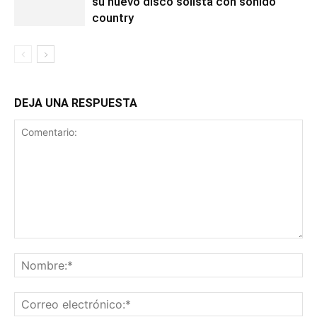
su nuevo disco solista con sonido
country
DEJA UNA RESPUESTA