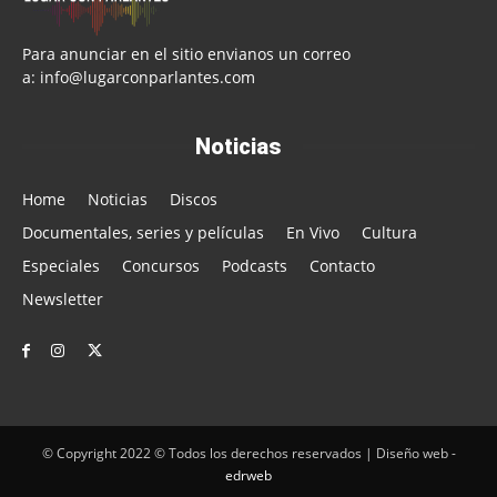
Para anunciar en el sitio envianos un correo
a:
info@lugarconparlantes.com
Noticias
Home
Noticias
Discos
Documentales, series y películas
En Vivo
Cultura
Especiales
Concursos
Podcasts
Contacto
Newsletter
© Copyright 2022 © Todos los derechos reservados |
Diseño web -
edrweb