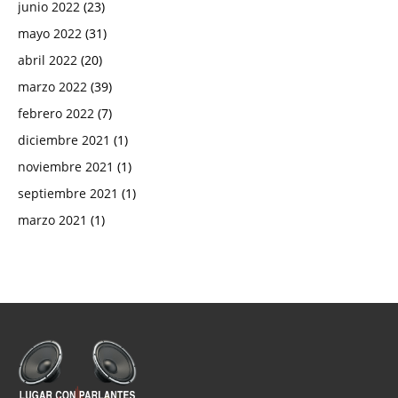
junio 2022
(23)
mayo 2022
(31)
abril 2022
(20)
marzo 2022
(39)
febrero 2022
(7)
diciembre 2021
(1)
noviembre 2021
(1)
septiembre 2021
(1)
marzo 2021
(1)