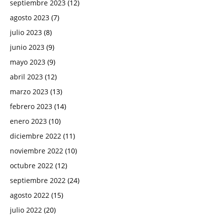
septiembre 2023
(12)
agosto 2023
(7)
julio 2023
(8)
junio 2023
(9)
mayo 2023
(9)
abril 2023
(12)
marzo 2023
(13)
febrero 2023
(14)
enero 2023
(10)
diciembre 2022
(11)
noviembre 2022
(10)
octubre 2022
(12)
septiembre 2022
(24)
agosto 2022
(15)
julio 2022
(20)