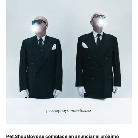
Pet Shop Boys se complace en anunciar el próximo