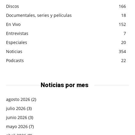
Discos
166
Documentales, series y películas
18
En Vivo
152
Entrevistas
7
Especiales
20
Noticias
354
Podcasts
22
Noticias por mes
agosto 2026
(2)
julio 2026
(3)
junio 2026
(3)
mayo 2026
(7)