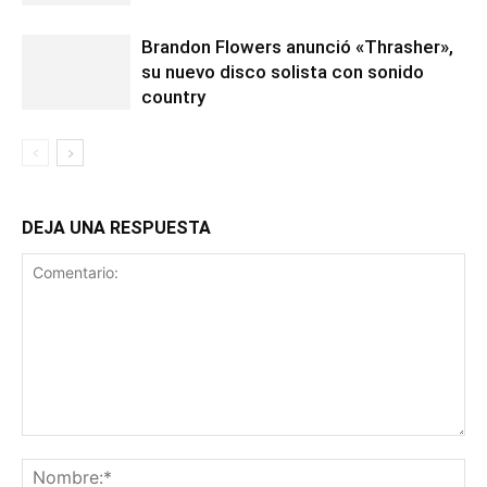
Brandon Flowers anunció «Thrasher»,
su nuevo disco solista con sonido
country
DEJA UNA RESPUESTA