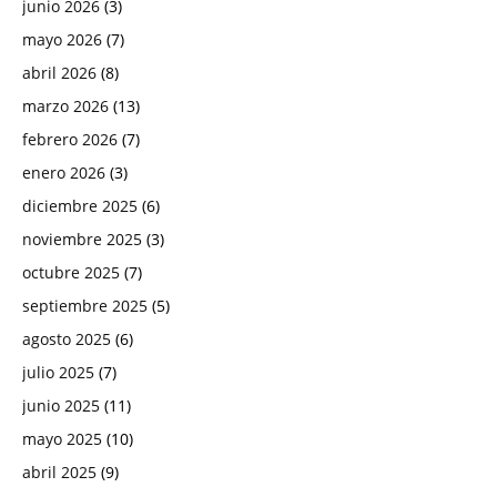
junio 2026
(3)
mayo 2026
(7)
abril 2026
(8)
marzo 2026
(13)
febrero 2026
(7)
enero 2026
(3)
diciembre 2025
(6)
noviembre 2025
(3)
octubre 2025
(7)
septiembre 2025
(5)
agosto 2025
(6)
julio 2025
(7)
junio 2025
(11)
mayo 2025
(10)
abril 2025
(9)