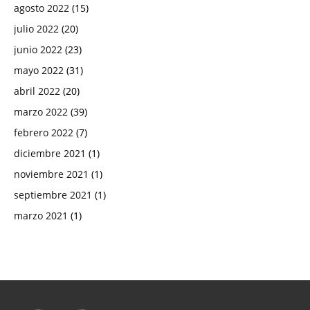
agosto 2022
(15)
julio 2022
(20)
junio 2022
(23)
mayo 2022
(31)
abril 2022
(20)
marzo 2022
(39)
febrero 2022
(7)
diciembre 2021
(1)
noviembre 2021
(1)
septiembre 2021
(1)
marzo 2021
(1)