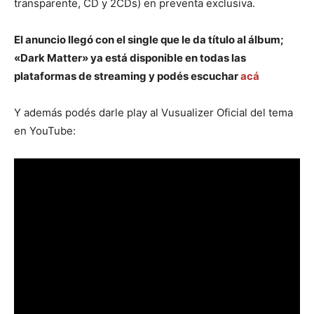
transparente, CD y 2CDs) en preventa exclusiva.
El anuncio llegó con el single que le da título al álbum;
«Dark Matter» ya está disponible en todas las
plataformas de streaming y podés escuchar
acá
Y además podés darle play al Vusualizer Oficial del tema
en YouTube: