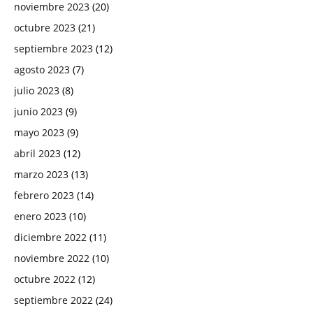
noviembre 2023
(20)
octubre 2023
(21)
septiembre 2023
(12)
agosto 2023
(7)
julio 2023
(8)
junio 2023
(9)
mayo 2023
(9)
abril 2023
(12)
marzo 2023
(13)
febrero 2023
(14)
enero 2023
(10)
diciembre 2022
(11)
noviembre 2022
(10)
octubre 2022
(12)
septiembre 2022
(24)