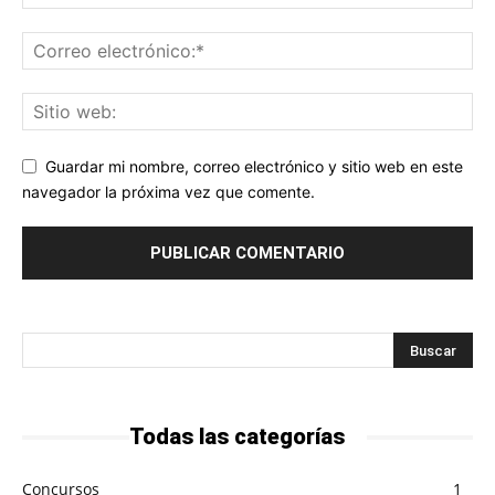
Guardar mi nombre, correo electrónico y sitio web en este
navegador la próxima vez que comente.
Todas las categorías
Concursos
1