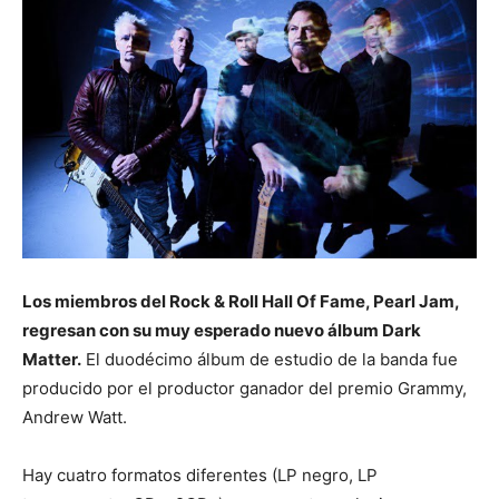
Los miembros del Rock & Roll Hall Of Fame, Pearl Jam,
regresan con su muy esperado nuevo álbum Dark
Matter.
El duodécimo álbum de estudio de la banda fue
producido por el productor ganador del premio Grammy,
Andrew Watt.
Hay cuatro formatos diferentes (LP negro, LP