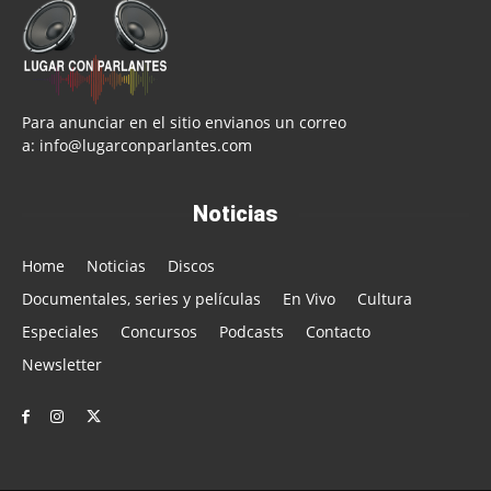
Para anunciar en el sitio envianos un correo
a:
info@lugarconparlantes.com
Noticias
Home
Noticias
Discos
Documentales, series y películas
En Vivo
Cultura
Especiales
Concursos
Podcasts
Contacto
Newsletter