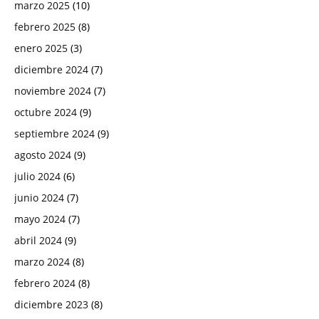
marzo 2025
(10)
febrero 2025
(8)
enero 2025
(3)
diciembre 2024
(7)
noviembre 2024
(7)
octubre 2024
(9)
septiembre 2024
(9)
agosto 2024
(9)
julio 2024
(6)
junio 2024
(7)
mayo 2024
(7)
abril 2024
(9)
marzo 2024
(8)
febrero 2024
(8)
diciembre 2023
(8)