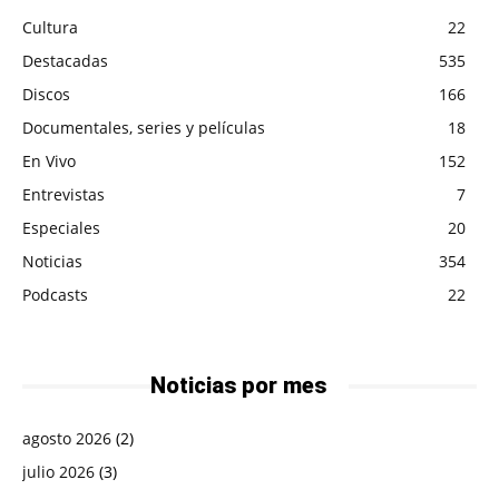
Cultura
22
Destacadas
535
Discos
166
Documentales, series y películas
18
En Vivo
152
Entrevistas
7
Especiales
20
Noticias
354
Podcasts
22
Noticias por mes
agosto 2026
(2)
julio 2026
(3)