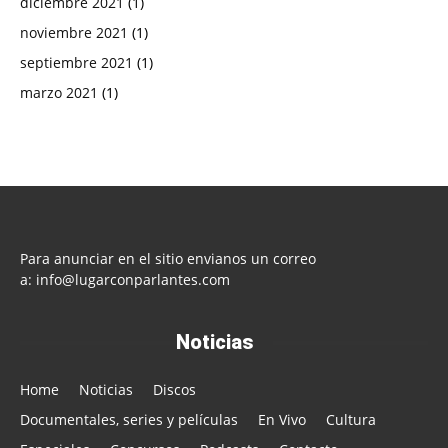
diciembre 2021
(1)
noviembre 2021
(1)
septiembre 2021
(1)
marzo 2021
(1)
Para anunciar en el sitio envianos un correo
a:
info@lugarconparlantes.com
Noticias
Home
Noticias
Discos
Documentales, series y películas
En Vivo
Cultura