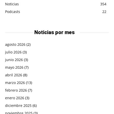
Noticias
354
Podcasts
22
Noticias por mes
agosto 2026
(2)
julio 2026
(3)
junio 2026
(3)
mayo 2026
(7)
abril 2026
(8)
marzo 2026
(13)
febrero 2026
(7)
enero 2026
(3)
diciembre 2025
(6)
noviembre 2025
(3)