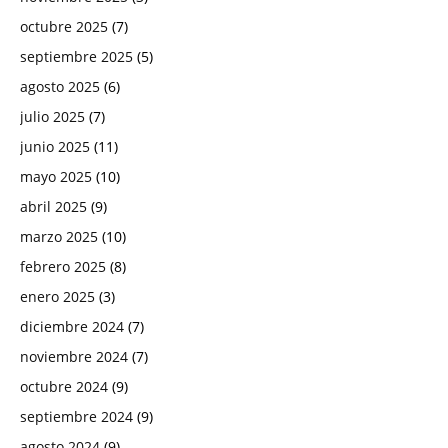
octubre 2025
(7)
septiembre 2025
(5)
agosto 2025
(6)
julio 2025
(7)
junio 2025
(11)
mayo 2025
(10)
abril 2025
(9)
marzo 2025
(10)
febrero 2025
(8)
enero 2025
(3)
diciembre 2024
(7)
noviembre 2024
(7)
octubre 2024
(9)
septiembre 2024
(9)
agosto 2024
(9)