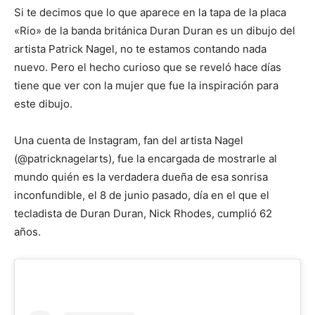
Si te decimos que lo que aparece en la tapa de la placa
«Rio» de la banda británica Duran Duran es un dibujo del
artista Patrick Nagel, no te estamos contando nada
nuevo. Pero el hecho curioso que se reveló hace días
tiene que ver con la mujer que fue la inspiración para
este dibujo.
Una cuenta de Instagram, fan del artista Nagel
(@patricknagelarts), fue la encargada de mostrarle al
mundo quién es la verdadera dueña de esa sonrisa
inconfundible, el 8 de junio pasado, día en el que el
tecladista de Duran Duran, Nick Rhodes, cumplió 62
años.