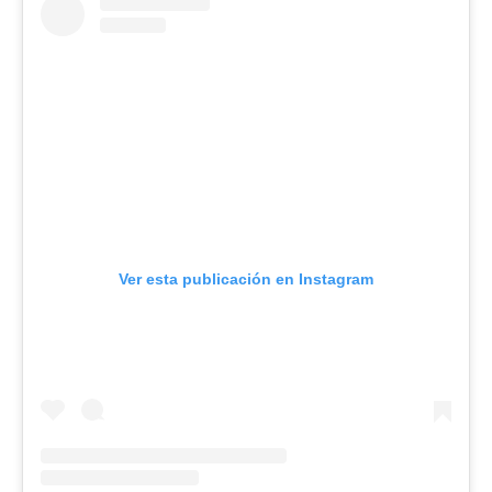
Ver esta publicación en Instagram