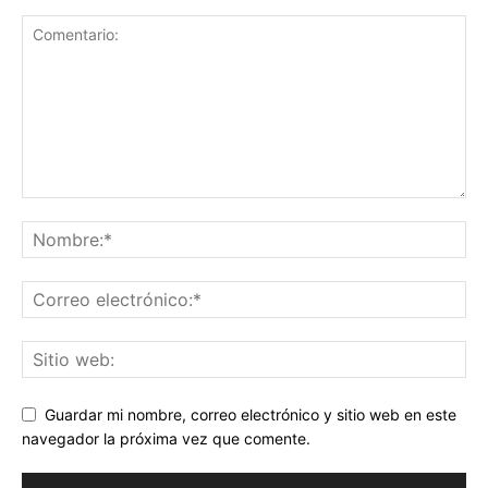
Guardar mi nombre, correo electrónico y sitio web en este
navegador la próxima vez que comente.