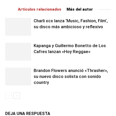
Artículos relacionados
Más del autor
Charli xcx lanza ‘Music, Fashion, Film’,
su disco más ambicioso y reflexivo
Kapanga y Guillermo Bonetto de Los
Cafres lanzan «Hoy Reggae»
Brandon Flowers anunció «Thrasher»,
su nuevo disco solista con sonido
country
DEJA UNA RESPUESTA