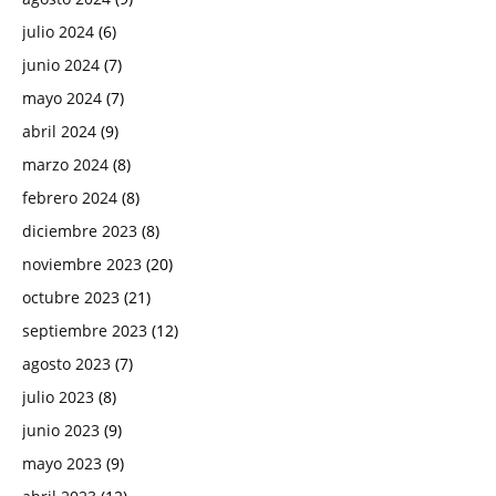
julio 2024
(6)
junio 2024
(7)
mayo 2024
(7)
abril 2024
(9)
marzo 2024
(8)
febrero 2024
(8)
diciembre 2023
(8)
noviembre 2023
(20)
octubre 2023
(21)
septiembre 2023
(12)
agosto 2023
(7)
julio 2023
(8)
junio 2023
(9)
mayo 2023
(9)