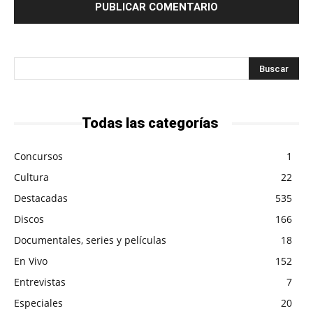
Todas las categorías
Concursos
1
Cultura
22
Destacadas
535
Discos
166
Documentales, series y películas
18
En Vivo
152
Entrevistas
7
Especiales
20