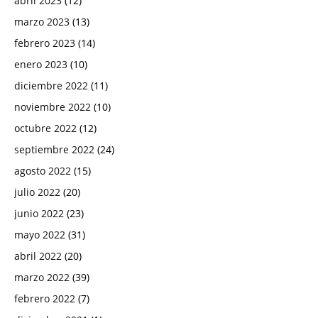
abril 2023
(12)
marzo 2023
(13)
febrero 2023
(14)
enero 2023
(10)
diciembre 2022
(11)
noviembre 2022
(10)
octubre 2022
(12)
septiembre 2022
(24)
agosto 2022
(15)
julio 2022
(20)
junio 2022
(23)
mayo 2022
(31)
abril 2022
(20)
marzo 2022
(39)
febrero 2022
(7)