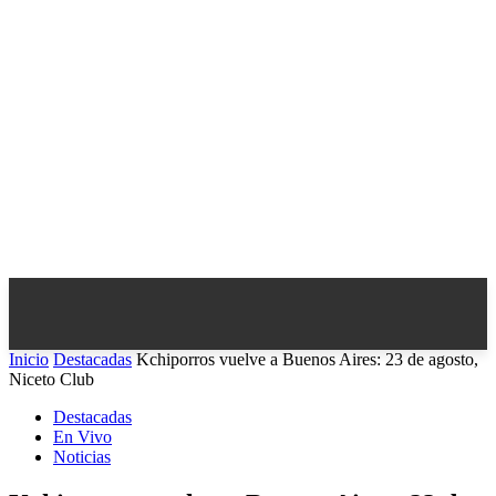
Inicio
Destacadas
Kchiporros vuelve a Buenos Aires: 23 de agosto,
Niceto Club
Destacadas
En Vivo
Noticias