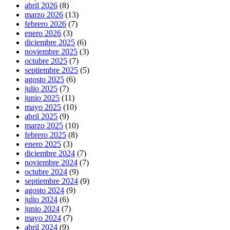
abril 2026
(8)
marzo 2026
(13)
febrero 2026
(7)
enero 2026
(3)
diciembre 2025
(6)
noviembre 2025
(3)
octubre 2025
(7)
septiembre 2025
(5)
agosto 2025
(6)
julio 2025
(7)
junio 2025
(11)
mayo 2025
(10)
abril 2025
(9)
marzo 2025
(10)
febrero 2025
(8)
enero 2025
(3)
diciembre 2024
(7)
noviembre 2024
(7)
octubre 2024
(9)
septiembre 2024
(9)
agosto 2024
(9)
julio 2024
(6)
junio 2024
(7)
mayo 2024
(7)
abril 2024
(9)