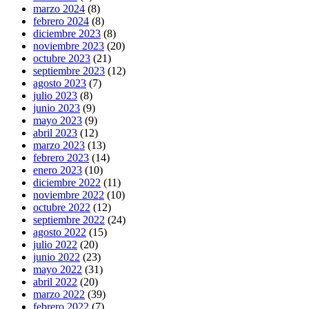
marzo 2024
(8)
febrero 2024
(8)
diciembre 2023
(8)
noviembre 2023
(20)
octubre 2023
(21)
septiembre 2023
(12)
agosto 2023
(7)
julio 2023
(8)
junio 2023
(9)
mayo 2023
(9)
abril 2023
(12)
marzo 2023
(13)
febrero 2023
(14)
enero 2023
(10)
diciembre 2022
(11)
noviembre 2022
(10)
octubre 2022
(12)
septiembre 2022
(24)
agosto 2022
(15)
julio 2022
(20)
junio 2022
(23)
mayo 2022
(31)
abril 2022
(20)
marzo 2022
(39)
febrero 2022
(7)