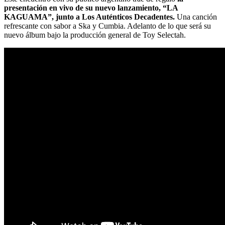
presentación en vivo de su nuevo lanzamiento, “LA
KAGUAMA”, junto a Los Auténticos Decadentes.
Una canción
refrescante con sabor a Ska y Cumbia. Adelanto de lo que será su
nuevo álbum bajo la producción general de Toy Selectah.