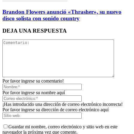
Brandon Flowers anunció «Thrasher», su nuevo
disco solista con sonido country
DEJA UNA RESPUESTA
Por favor ingrese su comentario!
Por favor ingrese su nombre aquí
¡Has introducido una dirección de correo electrónico incorrecta!
Por favor ingrese su dirección de correo electrónico aquí
Guardar mi nombre, correo electrónico y sitio web en este
navegador la próxima vez que comente.