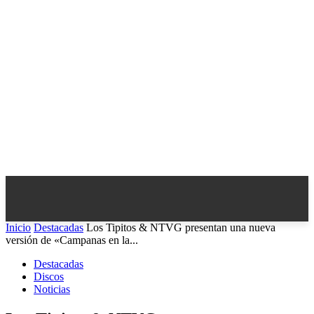
Inicio
Destacadas
Los Tipitos & NTVG presentan una nueva
versión de «Campanas en la...
Destacadas
Discos
Noticias