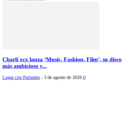
Charli xcx lanza ‘Music, Fashion, Film’, su disco
más ambicioso y...
Lugar con Parlantes
-
3 de agosto de 2026
0