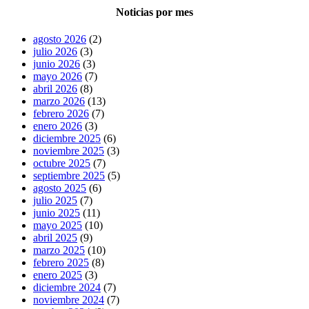
Noticias por mes
agosto 2026
(2)
julio 2026
(3)
junio 2026
(3)
mayo 2026
(7)
abril 2026
(8)
marzo 2026
(13)
febrero 2026
(7)
enero 2026
(3)
diciembre 2025
(6)
noviembre 2025
(3)
octubre 2025
(7)
septiembre 2025
(5)
agosto 2025
(6)
julio 2025
(7)
junio 2025
(11)
mayo 2025
(10)
abril 2025
(9)
marzo 2025
(10)
febrero 2025
(8)
enero 2025
(3)
diciembre 2024
(7)
noviembre 2024
(7)