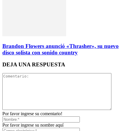
Brandon Flowers anunció «Thrasher», su nuevo
disco solista con sonido country
DEJA UNA RESPUESTA
Por favor ingrese su comentario!
Por favor ingrese su nombre aquí