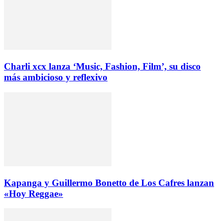
Charli xcx lanza ‘Music, Fashion, Film’, su disco
más ambicioso y reflexivo
Kapanga y Guillermo Bonetto de Los Cafres lanzan
«Hoy Reggae»