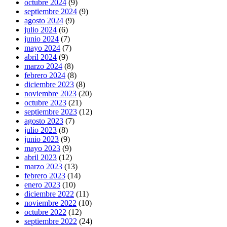
octubre 2024
(9)
septiembre 2024
(9)
agosto 2024
(9)
julio 2024
(6)
junio 2024
(7)
mayo 2024
(7)
abril 2024
(9)
marzo 2024
(8)
febrero 2024
(8)
diciembre 2023
(8)
noviembre 2023
(20)
octubre 2023
(21)
septiembre 2023
(12)
agosto 2023
(7)
julio 2023
(8)
junio 2023
(9)
mayo 2023
(9)
abril 2023
(12)
marzo 2023
(13)
febrero 2023
(14)
enero 2023
(10)
diciembre 2022
(11)
noviembre 2022
(10)
octubre 2022
(12)
septiembre 2022
(24)