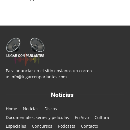
Para anunciar en el sitio envianos un correo
a:
info@lugarconparlantes.com
Noticias
Home
Noticias
Discos
Documentales, series y películas
En Vivo
Cultura
Especiales
Concursos
Podcasts
Contacto