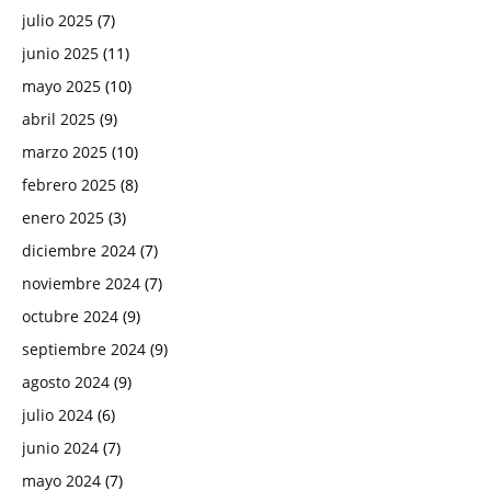
julio 2025
(7)
junio 2025
(11)
mayo 2025
(10)
abril 2025
(9)
marzo 2025
(10)
febrero 2025
(8)
enero 2025
(3)
diciembre 2024
(7)
noviembre 2024
(7)
octubre 2024
(9)
septiembre 2024
(9)
agosto 2024
(9)
julio 2024
(6)
junio 2024
(7)
mayo 2024
(7)