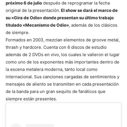
próximo 6 de julio
después de reprogramar la fecha
original de la presentación.
El show se dará el marco de
su «Gira de Odio» donde presentan su último trabajo
titulado «Mecanismo de Odio»
, además de los clásicos
de siempre.
Formados en 2003, mezclan elementos de groove metal,
thrash y hardcore. Cuenta con 6 discos de estudio
además de 2 DVDs en vivo, los cuales le valieron el lugar
como uno de los exponentes más importantes dentro de
la escena metalera moderna, tanto local como
internacional. Sus canciones cargadas de sentimientos y
mensajes de aliento se transmiten en cada presentación
de la banda para un gran sequito de fanáticos que
siempre están presentes.