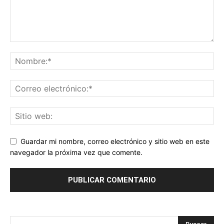
Guardar mi nombre, correo electrónico y sitio web en este
navegador la próxima vez que comente.