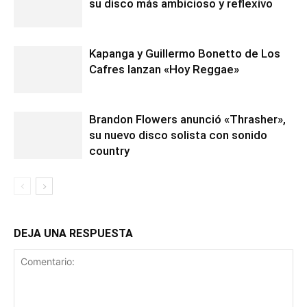
su disco más ambicioso y reflexivo
Kapanga y Guillermo Bonetto de Los
Cafres lanzan «Hoy Reggae»
Brandon Flowers anunció «Thrasher»,
su nuevo disco solista con sonido
country
DEJA UNA RESPUESTA