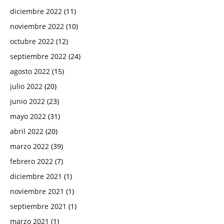
diciembre 2022
(11)
noviembre 2022
(10)
octubre 2022
(12)
septiembre 2022
(24)
agosto 2022
(15)
julio 2022
(20)
junio 2022
(23)
mayo 2022
(31)
abril 2022
(20)
marzo 2022
(39)
febrero 2022
(7)
diciembre 2021
(1)
noviembre 2021
(1)
septiembre 2021
(1)
marzo 2021
(1)