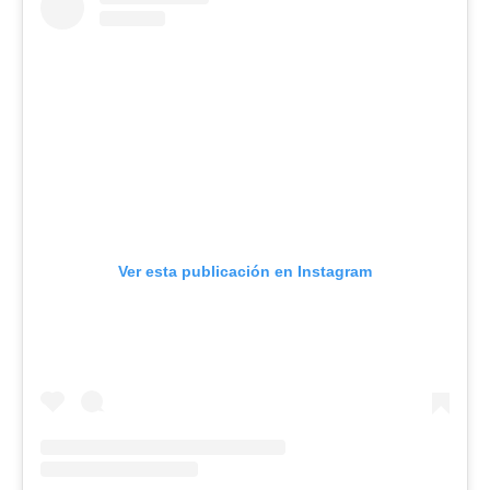
Ver esta publicación en Instagram