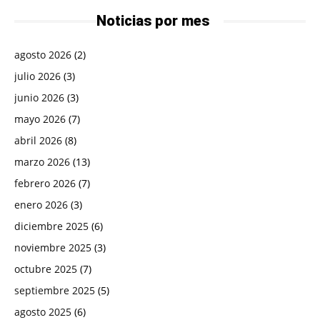
Noticias por mes
agosto 2026
(2)
julio 2026
(3)
junio 2026
(3)
mayo 2026
(7)
abril 2026
(8)
marzo 2026
(13)
febrero 2026
(7)
enero 2026
(3)
diciembre 2025
(6)
noviembre 2025
(3)
octubre 2025
(7)
septiembre 2025
(5)
agosto 2025
(6)