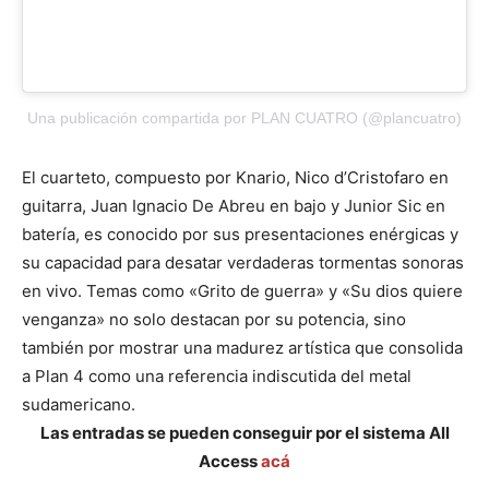
Una publicación compartida por PLAN CUATRO (@plancuatro)
El cuarteto, compuesto por Knario, Nico d’Cristofaro en
guitarra, Juan Ignacio De Abreu en bajo y Junior Sic en
batería, es conocido por sus presentaciones enérgicas y
su capacidad para desatar verdaderas tormentas sonoras
en vivo. Temas como «Grito de guerra» y «Su dios quiere
venganza» no solo destacan por su potencia, sino
también por mostrar una madurez artística que consolida
a Plan 4 como una referencia indiscutida del metal
sudamericano.
Las entradas se pueden conseguir por el sistema All
Access
acá