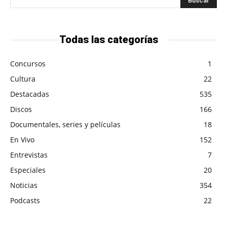
Todas las categorías
Concursos
1
Cultura
22
Destacadas
535
Discos
166
Documentales, series y películas
18
En Vivo
152
Entrevistas
7
Especiales
20
Noticias
354
Podcasts
22