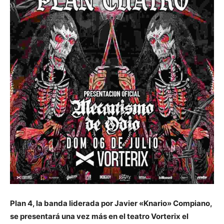
Plan 4, la banda liderada por Javier «Knario» Compiano,
se presentará una vez más en el teatro Vorterix el