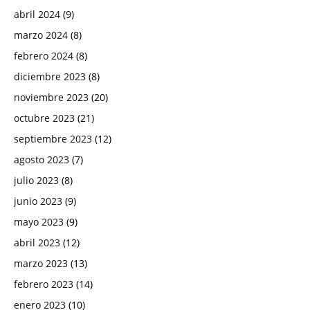
abril 2024
(9)
marzo 2024
(8)
febrero 2024
(8)
diciembre 2023
(8)
noviembre 2023
(20)
octubre 2023
(21)
septiembre 2023
(12)
agosto 2023
(7)
julio 2023
(8)
junio 2023
(9)
mayo 2023
(9)
abril 2023
(12)
marzo 2023
(13)
febrero 2023
(14)
enero 2023
(10)