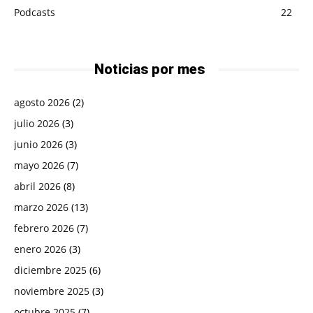
Podcasts
22
Noticias por mes
agosto 2026
(2)
julio 2026
(3)
junio 2026
(3)
mayo 2026
(7)
abril 2026
(8)
marzo 2026
(13)
febrero 2026
(7)
enero 2026
(3)
diciembre 2025
(6)
noviembre 2025
(3)
octubre 2025
(7)