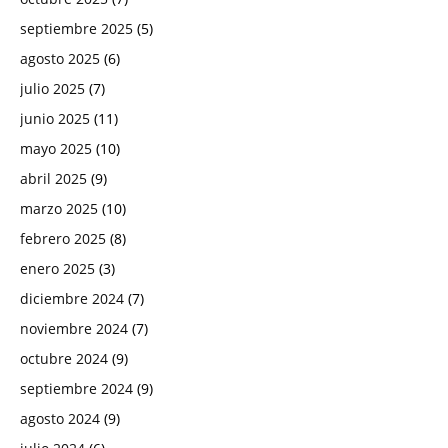
septiembre 2025
(5)
agosto 2025
(6)
julio 2025
(7)
junio 2025
(11)
mayo 2025
(10)
abril 2025
(9)
marzo 2025
(10)
febrero 2025
(8)
enero 2025
(3)
diciembre 2024
(7)
noviembre 2024
(7)
octubre 2024
(9)
septiembre 2024
(9)
agosto 2024
(9)