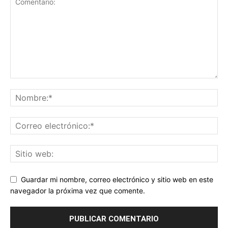
Guardar mi nombre, correo electrónico y sitio web en este
navegador la próxima vez que comente.