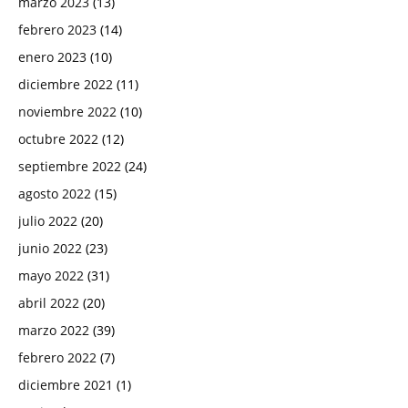
marzo 2023
(13)
febrero 2023
(14)
enero 2023
(10)
diciembre 2022
(11)
noviembre 2022
(10)
octubre 2022
(12)
septiembre 2022
(24)
agosto 2022
(15)
julio 2022
(20)
junio 2022
(23)
mayo 2022
(31)
abril 2022
(20)
marzo 2022
(39)
febrero 2022
(7)
diciembre 2021
(1)