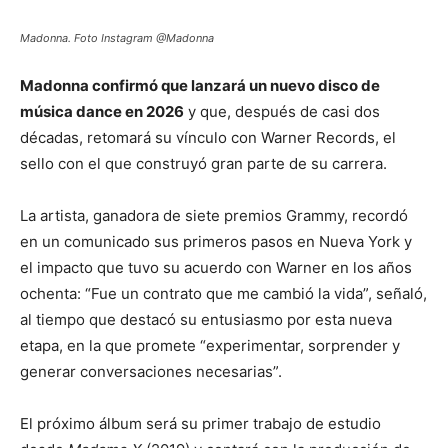
Madonna. Foto Instagram @Madonna
Madonna confirmó que lanzará un nuevo disco de
música dance en 2026
y que, después de casi dos
décadas, retomará su vínculo con Warner Records, el
sello con el que construyó gran parte de su carrera.
La artista, ganadora de siete premios Grammy, recordó
en un comunicado sus primeros pasos en Nueva York y
el impacto que tuvo su acuerdo con Warner en los años
ochenta: “Fue un contrato que me cambió la vida”, señaló,
al tiempo que destacó su entusiasmo por esta nueva
etapa, en la que promete “experimentar, sorprender y
generar conversaciones necesarias”.
El próximo álbum será su primer trabajo de estudio