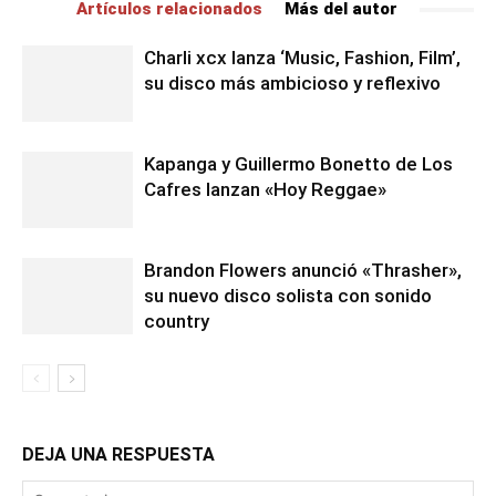
Artículos relacionados
Más del autor
Charli xcx lanza ‘Music, Fashion, Film’,
su disco más ambicioso y reflexivo
Kapanga y Guillermo Bonetto de Los
Cafres lanzan «Hoy Reggae»
Brandon Flowers anunció «Thrasher»,
su nuevo disco solista con sonido
country
DEJA UNA RESPUESTA