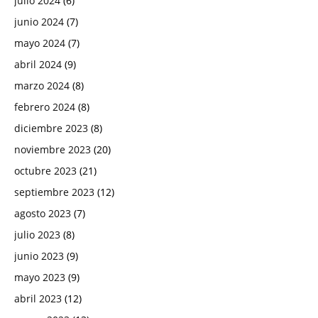
julio 2024
(6)
junio 2024
(7)
mayo 2024
(7)
abril 2024
(9)
marzo 2024
(8)
febrero 2024
(8)
diciembre 2023
(8)
noviembre 2023
(20)
octubre 2023
(21)
septiembre 2023
(12)
agosto 2023
(7)
julio 2023
(8)
junio 2023
(9)
mayo 2023
(9)
abril 2023
(12)