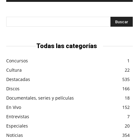
Todas las categorías
Concursos
1
Cultura
22
Destacadas
535
Discos
166
Documentales, series y películas
18
En Vivo
152
Entrevistas
7
Especiales
20
Noticias
354