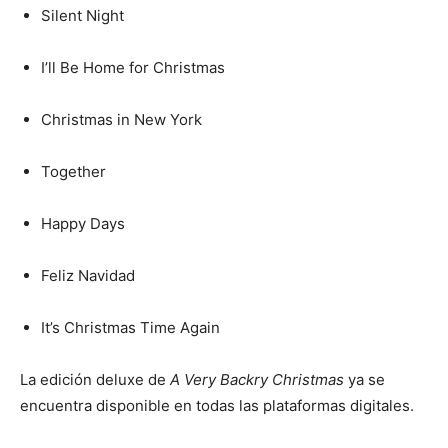
Silent Night
I’ll Be Home for Christmas
Christmas in New York
Together
Happy Days
Feliz Navidad
It’s Christmas Time Again
La edición deluxe de
A Very Backry Christmas
ya se
encuentra disponible en todas las plataformas digitales.