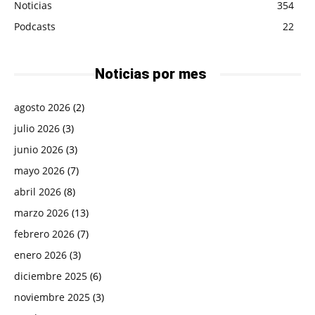
Noticias
354
Podcasts
22
Noticias por mes
agosto 2026
(2)
julio 2026
(3)
junio 2026
(3)
mayo 2026
(7)
abril 2026
(8)
marzo 2026
(13)
febrero 2026
(7)
enero 2026
(3)
diciembre 2025
(6)
noviembre 2025
(3)