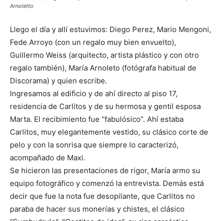
Arnoletto
Llego el día y allí estuvimos: Diego Perez, Mario Mengoni,
Fede Arroyo (con un regalo muy bien envuelto),
Guillermo Weiss (arquitecto, artista plástico y con otro
regalo también), María Arnoleto (fotógrafa habitual de
Discorama) y quien escribe.
Ingresamos al edificio y de ahí directo al piso 17,
residencia de Carlitos y de su hermosa y gentil esposa
Marta. El recibimiento fue “fabulósico”. Ahí estaba
Carlitos, muy elegantemente vestido, su clásico corte de
pelo y con la sonrisa que siempre lo caracterizó,
acompañado de Maxi.
Se hicieron las presentaciones de rigor, María armo su
equipo fotográfico y comenzó la entrevista. Demás está
decir que fue la nota fue desopilante, que Carlitos no
paraba de hacer sus monerías y chistes, el clásico