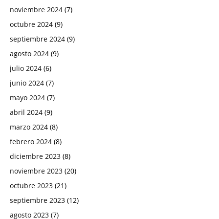
noviembre 2024
(7)
octubre 2024
(9)
septiembre 2024
(9)
agosto 2024
(9)
julio 2024
(6)
junio 2024
(7)
mayo 2024
(7)
abril 2024
(9)
marzo 2024
(8)
febrero 2024
(8)
diciembre 2023
(8)
noviembre 2023
(20)
octubre 2023
(21)
septiembre 2023
(12)
agosto 2023
(7)