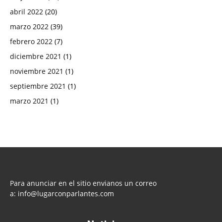
abril 2022
(20)
marzo 2022
(39)
febrero 2022
(7)
diciembre 2021
(1)
noviembre 2021
(1)
septiembre 2021
(1)
marzo 2021
(1)
Para anunciar en el sitio envianos un correo
a:
info@lugarconparlantes.com