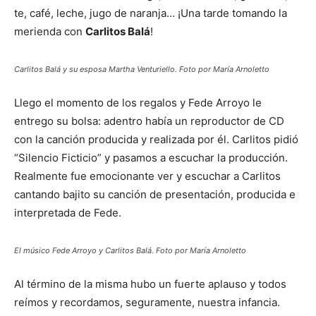
te, café, leche, jugo de naranja… ¡Una tarde tomando la
merienda con
Carlitos Balá
!
Carlitos Balá y su esposa Martha Venturiello. Foto por María Arnoletto
Llego el momento de los regalos y Fede Arroyo le
entrego su bolsa: adentro había un reproductor de CD
con la canción producida y realizada por él. Carlitos pidió
“Silencio Ficticio” y pasamos a escuchar la producción.
Realmente fue emocionante ver y escuchar a Carlitos
cantando bajito su canción de presentación, producida e
interpretada de Fede.
El músico Fede Arroyo y Carlitos Balá. Foto por María Arnoletto
Al término de la misma hubo un fuerte aplauso y todos
reímos y recordamos, seguramente, nuestra infancia.