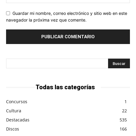
Guardar mi nombre, correo electrónico y sitio web en este
navegador la próxima vez que comente.
Todas las categorías
Concursos
1
Cultura
22
Destacadas
535
Discos
166