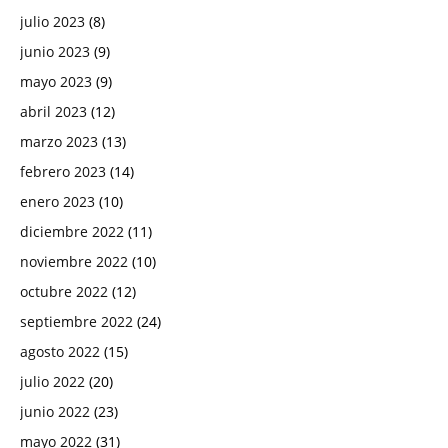
julio 2023
(8)
junio 2023
(9)
mayo 2023
(9)
abril 2023
(12)
marzo 2023
(13)
febrero 2023
(14)
enero 2023
(10)
diciembre 2022
(11)
noviembre 2022
(10)
octubre 2022
(12)
septiembre 2022
(24)
agosto 2022
(15)
julio 2022
(20)
junio 2022
(23)
mayo 2022
(31)