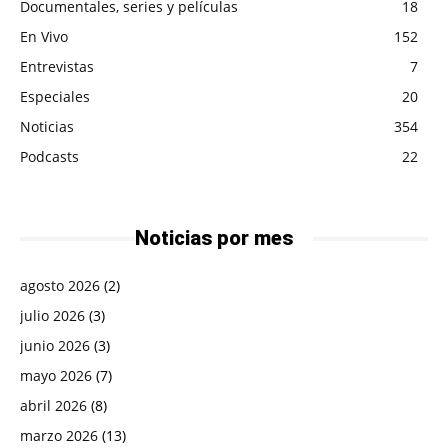
Documentales, series y películas
18
En Vivo
152
Entrevistas
7
Especiales
20
Noticias
354
Podcasts
22
Noticias por mes
agosto 2026
(2)
julio 2026
(3)
junio 2026
(3)
mayo 2026
(7)
abril 2026
(8)
marzo 2026
(13)