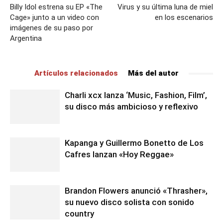
Billy Idol estrena su EP «The
Virus y su última luna de miel
Cage» junto a un video con
en los escenarios
imágenes de su paso por
Argentina
Artículos relacionados
Más del autor
Charli xcx lanza ‘Music, Fashion, Film’,
su disco más ambicioso y reflexivo
Kapanga y Guillermo Bonetto de Los
Cafres lanzan «Hoy Reggae»
Brandon Flowers anunció «Thrasher»,
su nuevo disco solista con sonido
country