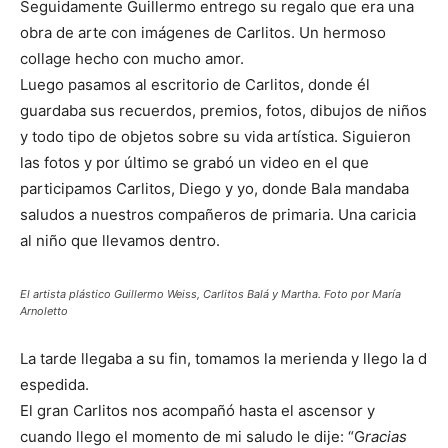
Seguidamente Guillermo entrego su regalo que era una
obra de arte con imágenes de Carlitos. Un hermoso
collage hecho con mucho amor.
Luego pasamos al escritorio de Carlitos, donde él
guardaba sus recuerdos, premios, fotos, dibujos de niños
y todo tipo de objetos sobre su vida artística. Siguieron
las fotos y por último se grabó un video en el que
participamos Carlitos, Diego y yo, donde Bala mandaba
saludos a nuestros compañeros de primaria. Una caricia
al niño que llevamos dentro.
El artista plástico Guillermo Weiss, Carlitos Balá y Martha. Foto por María
Arnoletto
La tarde llegaba a su fin, tomamos la merienda y llego la d
espedida.
El gran Carlitos nos acompañó hasta el ascensor y
cuando llego el momento de mi saludo le dije: “G
racias