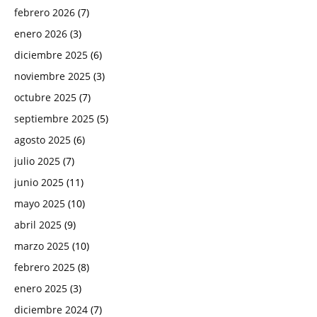
febrero 2026
(7)
enero 2026
(3)
diciembre 2025
(6)
noviembre 2025
(3)
octubre 2025
(7)
septiembre 2025
(5)
agosto 2025
(6)
julio 2025
(7)
junio 2025
(11)
mayo 2025
(10)
abril 2025
(9)
marzo 2025
(10)
febrero 2025
(8)
enero 2025
(3)
diciembre 2024
(7)