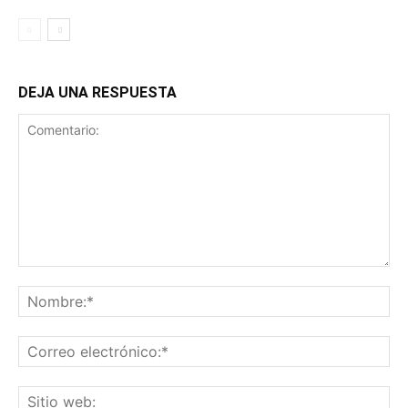
DEJA UNA RESPUESTA