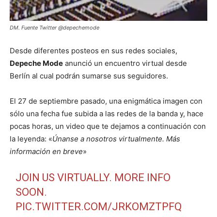
DM. Fuente Twitter @depechemode
Desde diferentes posteos en sus redes sociales,
Depeche Mode
anunció un encuentro virtual desde
Berlín al cual podrán sumarse sus seguidores.
El 27 de septiembre pasado, una enigmática imagen con
sólo una fecha fue subida a las redes de la banda y, hace
pocas horas, un video que te dejamos a continuación con
la leyenda: «
Únanse a nosotros virtualmente. Más
información en breve
»
JOIN US VIRTUALLY. MORE INFO
SOON.
PIC.TWITTER.COM/JRKOMZTPFQ