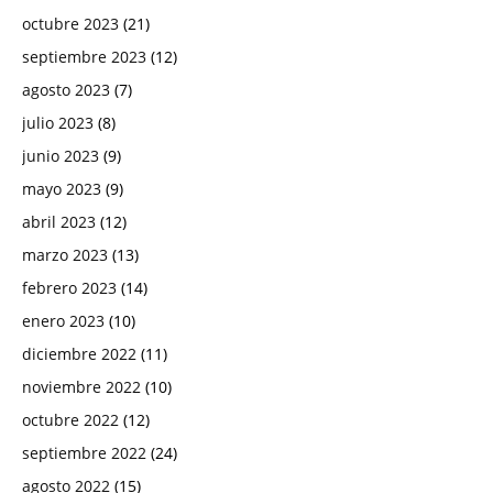
octubre 2023
(21)
septiembre 2023
(12)
agosto 2023
(7)
julio 2023
(8)
junio 2023
(9)
mayo 2023
(9)
abril 2023
(12)
marzo 2023
(13)
febrero 2023
(14)
enero 2023
(10)
diciembre 2022
(11)
noviembre 2022
(10)
octubre 2022
(12)
septiembre 2022
(24)
agosto 2022
(15)