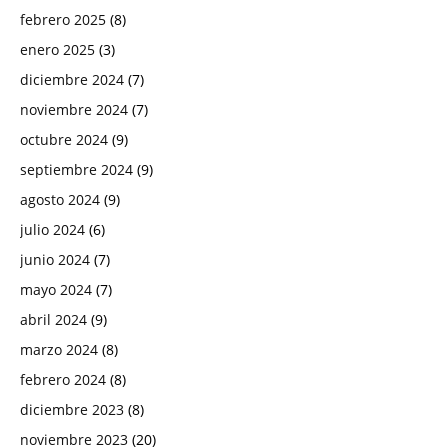
febrero 2025
(8)
enero 2025
(3)
diciembre 2024
(7)
noviembre 2024
(7)
octubre 2024
(9)
septiembre 2024
(9)
agosto 2024
(9)
julio 2024
(6)
junio 2024
(7)
mayo 2024
(7)
abril 2024
(9)
marzo 2024
(8)
febrero 2024
(8)
diciembre 2023
(8)
noviembre 2023
(20)