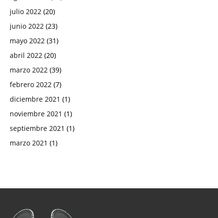
julio 2022
(20)
junio 2022
(23)
mayo 2022
(31)
abril 2022
(20)
marzo 2022
(39)
febrero 2022
(7)
diciembre 2021
(1)
noviembre 2021
(1)
septiembre 2021
(1)
marzo 2021
(1)