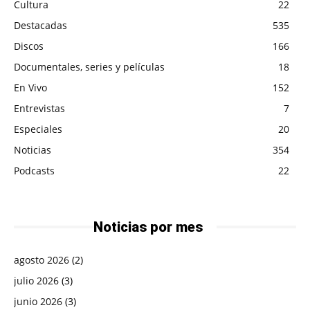
Cultura
22
Destacadas
535
Discos
166
Documentales, series y películas
18
En Vivo
152
Entrevistas
7
Especiales
20
Noticias
354
Podcasts
22
Noticias por mes
agosto 2026
(2)
julio 2026
(3)
junio 2026
(3)