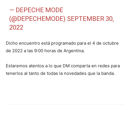
— DEPECHE MODE
(@DEPECHEMODE)
SEPTEMBER 30,
2022
Dicho encuentro está programado para el 4 de octubre
de 2022 a las 9:00 horas de Argentina.
Estaremos atentos a lo que DM comparta en redes para
tenerlos al tanto de todas la novedades que la banda.