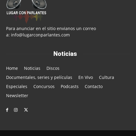
Para anunciar en el sitio envianos un correo
a:
info@lugarconparlantes.com
Noticias
Home
Noticias
Discos
Documentales, series y películas
En Vivo
Cultura
Especiales
Concursos
Podcasts
Contacto
Newsletter