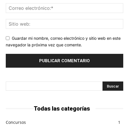
Guardar mi nombre, correo electrónico y sitio web en este
navegador la próxima vez que comente.
Todas las categorías
Concursos
1