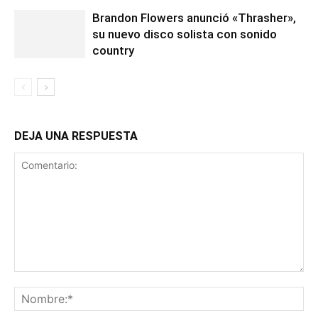
Brandon Flowers anunció «Thrasher»,
su nuevo disco solista con sonido
country
DEJA UNA RESPUESTA