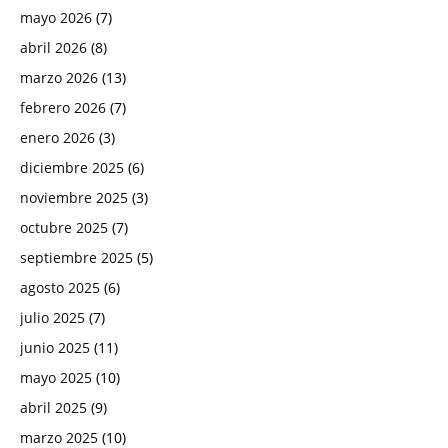
mayo 2026
(7)
abril 2026
(8)
marzo 2026
(13)
febrero 2026
(7)
enero 2026
(3)
diciembre 2025
(6)
noviembre 2025
(3)
octubre 2025
(7)
septiembre 2025
(5)
agosto 2025
(6)
julio 2025
(7)
junio 2025
(11)
mayo 2025
(10)
abril 2025
(9)
marzo 2025
(10)