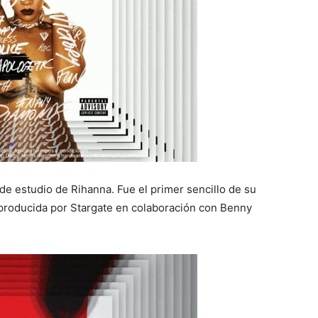
e estudio de Rihanna. Fue el primer sencillo de su
 producida por Stargate en colaboración con Benny