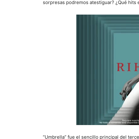
sorpresas podremos atestiguar? ¿Qué hits 
“Umbrella” fue el sencillo principal del ter