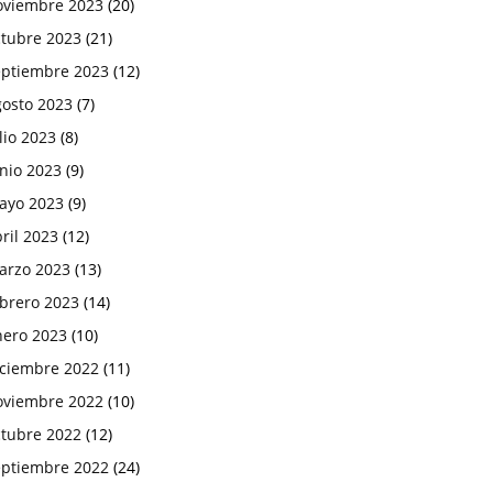
oviembre 2023
(20)
ctubre 2023
(21)
eptiembre 2023
(12)
gosto 2023
(7)
lio 2023
(8)
nio 2023
(9)
ayo 2023
(9)
ril 2023
(12)
arzo 2023
(13)
ebrero 2023
(14)
nero 2023
(10)
iciembre 2022
(11)
oviembre 2022
(10)
ctubre 2022
(12)
eptiembre 2022
(24)