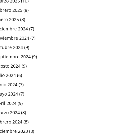
arzo 2025
(10)
ebrero 2025
(8)
nero 2025
(3)
iciembre 2024
(7)
oviembre 2024
(7)
ctubre 2024
(9)
eptiembre 2024
(9)
gosto 2024
(9)
lio 2024
(6)
nio 2024
(7)
ayo 2024
(7)
ril 2024
(9)
arzo 2024
(8)
ebrero 2024
(8)
iciembre 2023
(8)