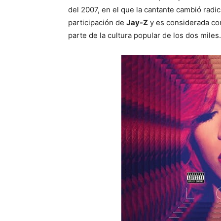
del 2007, en el que la cantante cambió radi
participación de
Jay-Z
y es considerada co
parte de la cultura popular de los dos miles.