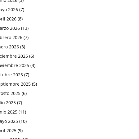
nio 2026
(3)
ayo 2026
(7)
ril 2026
(8)
arzo 2026
(13)
ebrero 2026
(7)
nero 2026
(3)
iciembre 2025
(6)
oviembre 2025
(3)
ctubre 2025
(7)
eptiembre 2025
(5)
gosto 2025
(6)
lio 2025
(7)
nio 2025
(11)
ayo 2025
(10)
ril 2025
(9)