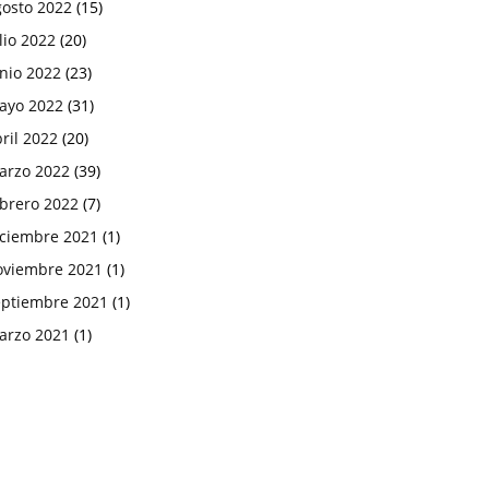
gosto 2022
(15)
lio 2022
(20)
nio 2022
(23)
ayo 2022
(31)
ril 2022
(20)
arzo 2022
(39)
ebrero 2022
(7)
iciembre 2021
(1)
oviembre 2021
(1)
eptiembre 2021
(1)
arzo 2021
(1)