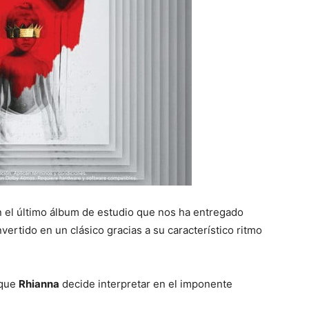
 el último álbum de estudio que nos ha entregado
vertido en un clásico gracias a su característico ritmo
 que
Rhianna
decide interpretar en el imponente