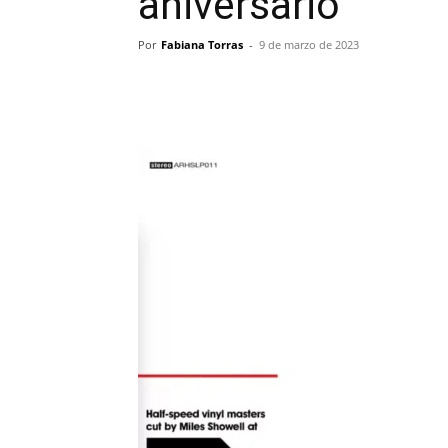
aniversario
Por
Fabiana Torras
-
9 de marzo de 2023