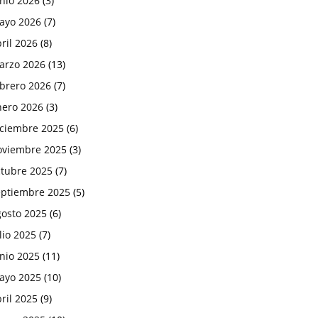
nio 2026
(3)
ayo 2026
(7)
ril 2026
(8)
arzo 2026
(13)
ebrero 2026
(7)
nero 2026
(3)
iciembre 2025
(6)
oviembre 2025
(3)
ctubre 2025
(7)
eptiembre 2025
(5)
gosto 2025
(6)
lio 2025
(7)
nio 2025
(11)
ayo 2025
(10)
ril 2025
(9)