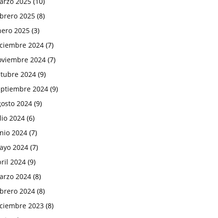
arzo 2025
(10)
ebrero 2025
(8)
nero 2025
(3)
iciembre 2024
(7)
oviembre 2024
(7)
ctubre 2024
(9)
eptiembre 2024
(9)
gosto 2024
(9)
lio 2024
(6)
nio 2024
(7)
ayo 2024
(7)
ril 2024
(9)
arzo 2024
(8)
ebrero 2024
(8)
iciembre 2023
(8)