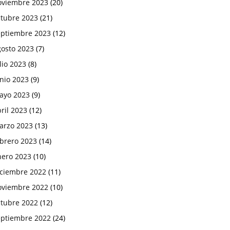
oviembre 2023
(20)
ctubre 2023
(21)
eptiembre 2023
(12)
gosto 2023
(7)
lio 2023
(8)
nio 2023
(9)
ayo 2023
(9)
ril 2023
(12)
arzo 2023
(13)
ebrero 2023
(14)
nero 2023
(10)
iciembre 2022
(11)
oviembre 2022
(10)
ctubre 2022
(12)
eptiembre 2022
(24)