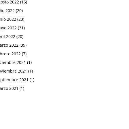
gosto 2022
(15)
lio 2022
(20)
nio 2022
(23)
ayo 2022
(31)
ril 2022
(20)
arzo 2022
(39)
ebrero 2022
(7)
iciembre 2021
(1)
oviembre 2021
(1)
eptiembre 2021
(1)
arzo 2021
(1)