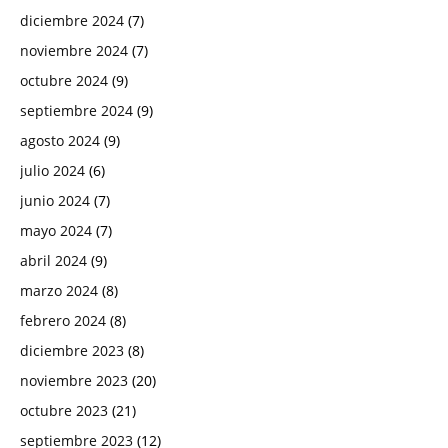
diciembre 2024
(7)
noviembre 2024
(7)
octubre 2024
(9)
septiembre 2024
(9)
agosto 2024
(9)
julio 2024
(6)
junio 2024
(7)
mayo 2024
(7)
abril 2024
(9)
marzo 2024
(8)
febrero 2024
(8)
diciembre 2023
(8)
noviembre 2023
(20)
octubre 2023
(21)
septiembre 2023
(12)