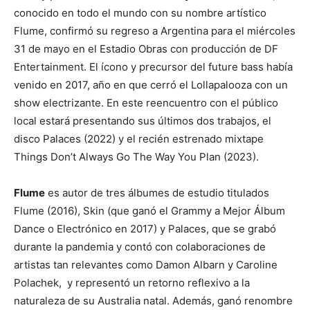
conocido en todo el mundo con su nombre artístico
Flume, confirmó su regreso a Argentina para el miércoles
31 de mayo en el Estadio Obras con producción de DF
Entertainment. El ícono y precursor del future bass había
venido en 2017, año en que cerró el Lollapalooza con un
show electrizante. En este reencuentro con el público
local estará presentando sus últimos dos trabajos, el
disco Palaces (2022) y el recién estrenado mixtape
Things Don’t Always Go The Way You Plan (2023).
Flume
es autor de tres álbumes de estudio titulados
Flume (2016), Skin (que ganó el Grammy a Mejor Álbum
Dance o Electrónico en 2017) y Palaces, que se grabó
durante la pandemia y contó con colaboraciones de
artistas tan relevantes como Damon Albarn y Caroline
Polachek, y representó un retorno reflexivo a la
naturaleza de su Australia natal. Además, ganó renombre