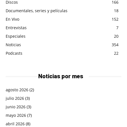
Discos
166
Documentales, series y películas
18
En Vivo
152
Entrevistas
7
Especiales
20
Noticias
354
Podcasts
22
Noticias por mes
agosto 2026
(2)
julio 2026
(3)
junio 2026
(3)
mayo 2026
(7)
abril 2026
(8)