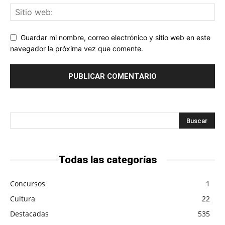
Guardar mi nombre, correo electrónico y sitio web en este
navegador la próxima vez que comente.
Todas las categorías
Concursos
1
Cultura
22
Destacadas
535