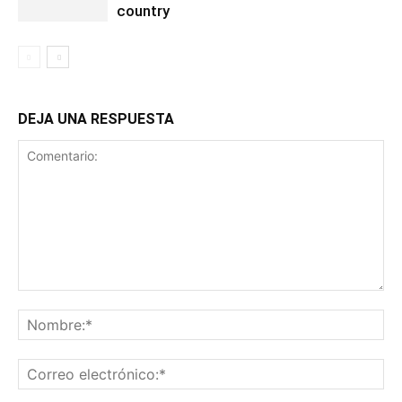
country
DEJA UNA RESPUESTA