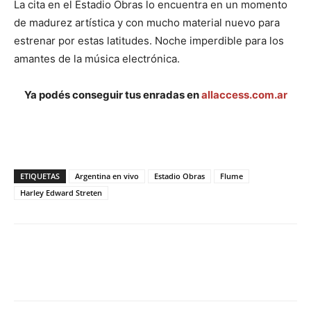
La cita en el Estadio Obras lo encuentra en un momento
de madurez artística y con mucho material nuevo para
estrenar por estas latitudes. Noche imperdible para los
amantes de la música electrónica.
Ya podés conseguir tus enradas en
allaccess.com.ar
ETIQUETAS
Argentina en vivo
Estadio Obras
Flume
Harley Edward Streten