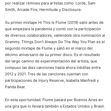
por realizar remixes para artistas como Lorde, Sam
Smith, Arcade Fire, Hermitude y Disclosure.
Su primer mixtape Hi This Is Flume (2019) salió antes de
que empezara la pandemia y contó con la participación
de diversos colaboradores, valiéndole otra nominación al
Grammy. Things Don’t Always Go The Way You Plan es el
segundo mixtape de Flume y salió en el marco del
décimo aniversario de su primer disco. Es el resultado
del largo camino de experimentación del artista, que
compuso las diez canciones hasta ahora inéditas entre
2012 y 2021. Tres de las canciones cuentan con
participaciones de Injury Reserve, Isabella Manfredi y
Panda Bear.
En esta oportunidad, Flume pasará por Buenos Aires en
una gira que lo llevará también a Estados Unidos y Brasil.