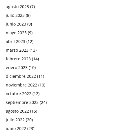
agosto 2023
(7)
julio 2023
(8)
junio 2023
(9)
mayo 2023
(9)
abril 2023
(12)
marzo 2023
(13)
febrero 2023
(14)
enero 2023
(10)
diciembre 2022
(11)
noviembre 2022
(10)
octubre 2022
(12)
septiembre 2022
(24)
agosto 2022
(15)
julio 2022
(20)
junio 2022
(23)