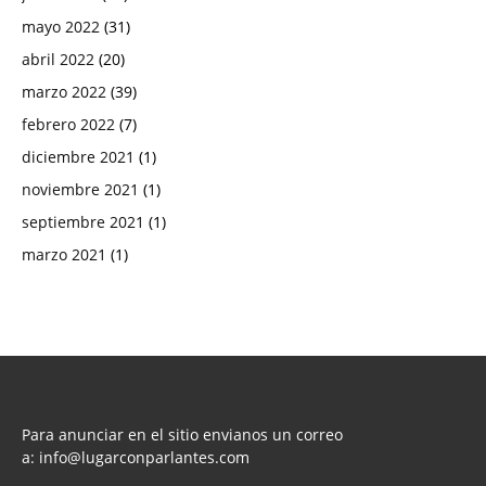
mayo 2022
(31)
abril 2022
(20)
marzo 2022
(39)
febrero 2022
(7)
diciembre 2021
(1)
noviembre 2021
(1)
septiembre 2021
(1)
marzo 2021
(1)
Para anunciar en el sitio envianos un correo
a:
info@lugarconparlantes.com