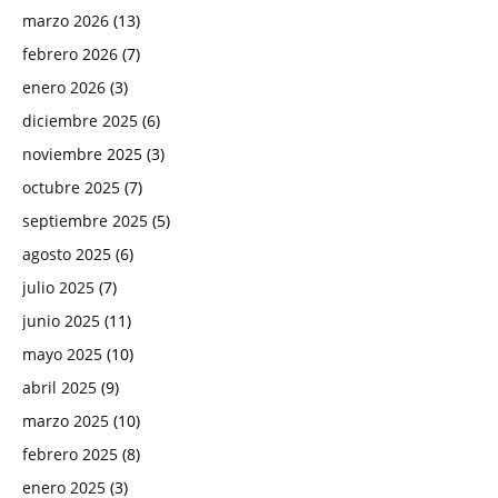
marzo 2026
(13)
febrero 2026
(7)
enero 2026
(3)
diciembre 2025
(6)
noviembre 2025
(3)
octubre 2025
(7)
septiembre 2025
(5)
agosto 2025
(6)
julio 2025
(7)
junio 2025
(11)
mayo 2025
(10)
abril 2025
(9)
marzo 2025
(10)
febrero 2025
(8)
enero 2025
(3)