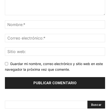
Guardar mi nombre, correo electrónico y sitio web en este
navegador la próxima vez que comente.