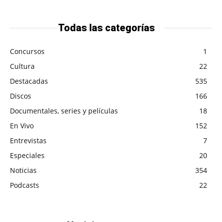
Todas las categorías
Concursos
1
Cultura
22
Destacadas
535
Discos
166
Documentales, series y películas
18
En Vivo
152
Entrevistas
7
Especiales
20
Noticias
354
Podcasts
22