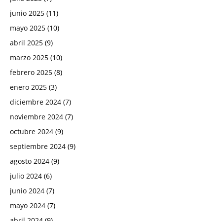
junio 2025
(11)
mayo 2025
(10)
abril 2025
(9)
marzo 2025
(10)
febrero 2025
(8)
enero 2025
(3)
diciembre 2024
(7)
noviembre 2024
(7)
octubre 2024
(9)
septiembre 2024
(9)
agosto 2024
(9)
julio 2024
(6)
junio 2024
(7)
mayo 2024
(7)
abril 2024
(9)