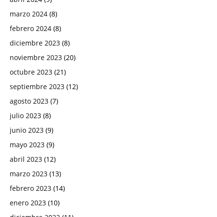
marzo 2024
(8)
febrero 2024
(8)
diciembre 2023
(8)
noviembre 2023
(20)
octubre 2023
(21)
septiembre 2023
(12)
agosto 2023
(7)
julio 2023
(8)
junio 2023
(9)
mayo 2023
(9)
abril 2023
(12)
marzo 2023
(13)
febrero 2023
(14)
enero 2023
(10)