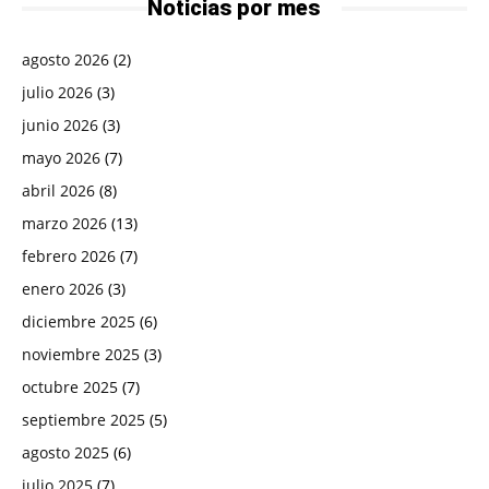
Noticias por mes
agosto 2026
(2)
julio 2026
(3)
junio 2026
(3)
mayo 2026
(7)
abril 2026
(8)
marzo 2026
(13)
febrero 2026
(7)
enero 2026
(3)
diciembre 2025
(6)
noviembre 2025
(3)
octubre 2025
(7)
septiembre 2025
(5)
agosto 2025
(6)
julio 2025
(7)