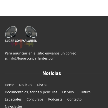
Para anunciar en el sitio envianos un correo
a:
info@lugarconparlantes.com
Noticias
Home
Noticias
Discos
Documentales, series y películas
En Vivo
Cultura
Especiales
Concursos
Podcasts
Contacto
Newsletter