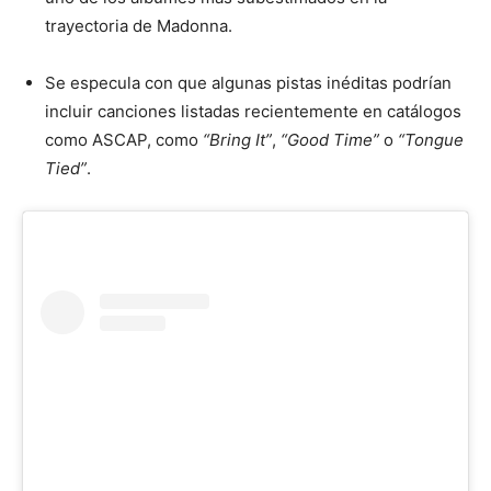
trayectoria de Madonna.
Se especula con que algunas pistas inéditas podrían
incluir canciones listadas recientemente en catálogos
como ASCAP, como
“Bring It”
,
“Good Time”
o
“Tongue
Tied”
.