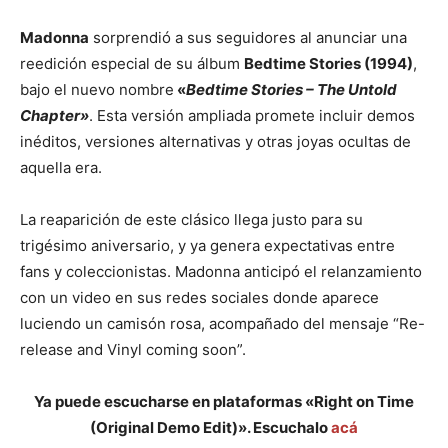
Madonna
sorprendió a sus seguidores al anunciar una
reedición especial de su álbum
Bedtime Stories (1994)
,
bajo el nuevo nombre
«
Bedtime Stories – The Untold
Chapter»
. Esta versión ampliada promete incluir demos
inéditos, versiones alternativas y otras joyas ocultas de
aquella era.
La reaparición de este clásico llega justo para su
trigésimo aniversario, y ya genera expectativas entre
fans y coleccionistas. Madonna anticipó el relanzamiento
con un video en sus redes sociales donde aparece
luciendo un camisón rosa, acompañado del mensaje “Re-
release and Vinyl coming soon”.
Ya puede escucharse en plataformas «Right on Time
(Original Demo Edit)». Escuchalo
acá