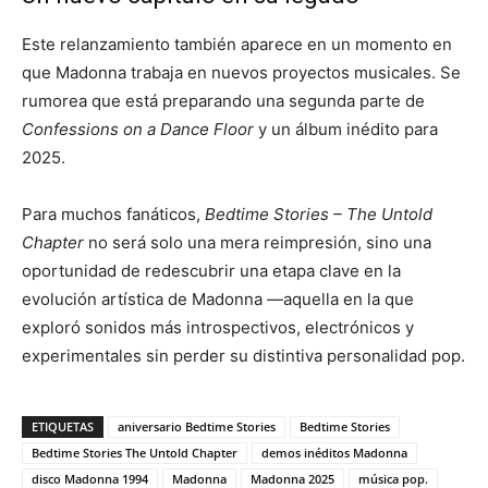
Este relanzamiento también aparece en un momento en
que Madonna trabaja en nuevos proyectos musicales. Se
rumorea que está preparando una segunda parte de
Confessions on a Dance Floor
y un álbum inédito para
2025.
Para muchos fanáticos,
Bedtime Stories – The Untold
Chapter
no será solo una mera reimpresión, sino una
oportunidad de redescubrir una etapa clave en la
evolución artística de Madonna —aquella en la que
exploró sonidos más introspectivos, electrónicos y
experimentales sin perder su distintiva personalidad pop.
ETIQUETAS
aniversario Bedtime Stories
Bedtime Stories
Bedtime Stories The Untold Chapter
demos inéditos Madonna
disco Madonna 1994
Madonna
Madonna 2025
música pop.