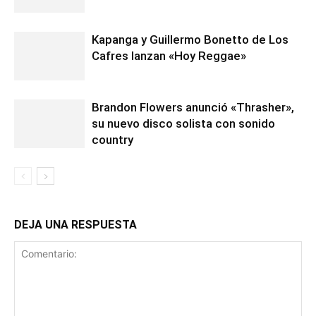
Kapanga y Guillermo Bonetto de Los
Cafres lanzan «Hoy Reggae»
Brandon Flowers anunció «Thrasher»,
su nuevo disco solista con sonido
country
DEJA UNA RESPUESTA