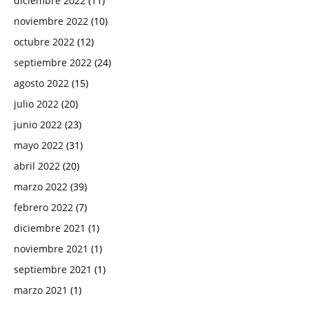
diciembre 2022
(11)
noviembre 2022
(10)
octubre 2022
(12)
septiembre 2022
(24)
agosto 2022
(15)
julio 2022
(20)
junio 2022
(23)
mayo 2022
(31)
abril 2022
(20)
marzo 2022
(39)
febrero 2022
(7)
diciembre 2021
(1)
noviembre 2021
(1)
septiembre 2021
(1)
marzo 2021
(1)