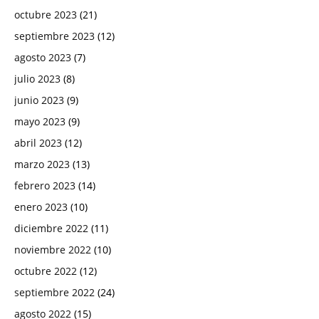
octubre 2023
(21)
septiembre 2023
(12)
agosto 2023
(7)
julio 2023
(8)
junio 2023
(9)
mayo 2023
(9)
abril 2023
(12)
marzo 2023
(13)
febrero 2023
(14)
enero 2023
(10)
diciembre 2022
(11)
noviembre 2022
(10)
octubre 2022
(12)
septiembre 2022
(24)
agosto 2022
(15)