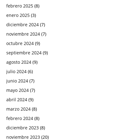
febrero 2025
(8)
enero 2025
(3)
diciembre 2024
(7)
noviembre 2024
(7)
octubre 2024
(9)
septiembre 2024
(9)
agosto 2024
(9)
julio 2024
(6)
junio 2024
(7)
mayo 2024
(7)
abril 2024
(9)
marzo 2024
(8)
febrero 2024
(8)
diciembre 2023
(8)
noviembre 2023
(20)