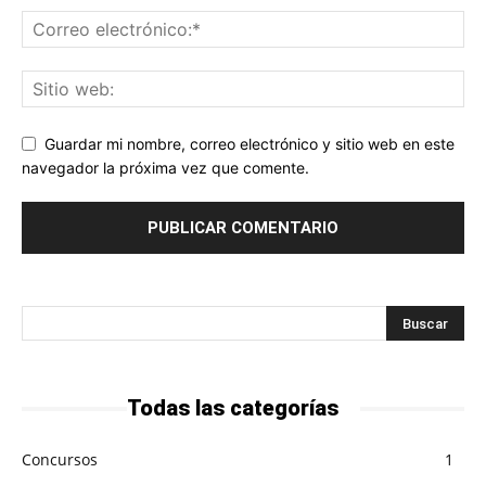
Guardar mi nombre, correo electrónico y sitio web en este
navegador la próxima vez que comente.
Todas las categorías
Concursos
1