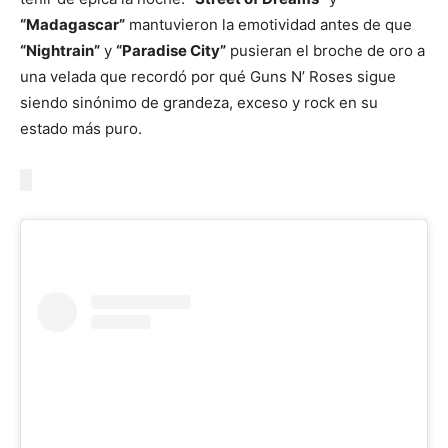
“Madagascar”
mantuvieron la emotividad antes de que
“Nightrain”
y
“Paradise City”
pusieran el broche de oro a
una velada que recordó por qué Guns N’ Roses sigue
siendo sinónimo de grandeza, exceso y rock en su
estado más puro.