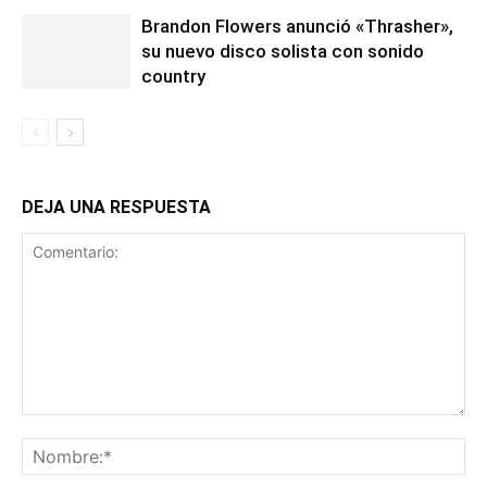
Brandon Flowers anunció «Thrasher»,
su nuevo disco solista con sonido
country
DEJA UNA RESPUESTA