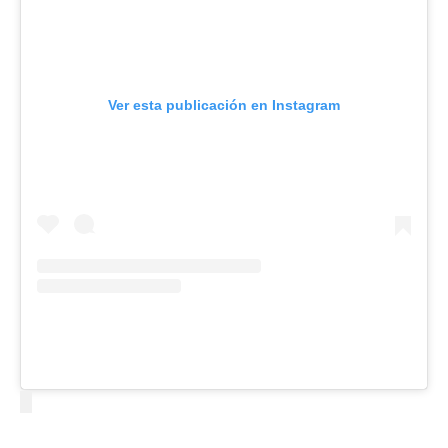
Ver esta publicación en Instagram