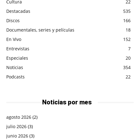
Cultura
22
Destacadas
535
Discos
166
Documentales, series y películas
18
En Vivo
152
Entrevistas
7
Especiales
20
Noticias
354
Podcasts
22
Noticias por mes
agosto 2026
(2)
julio 2026
(3)
junio 2026
(3)