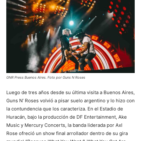
GNR Press Buenos Aires. Foto por Guns N Roses
Luego de tres años desde su última visita a Buenos Aires,
Guns N’ Roses volvió a pisar suelo argentino y lo hizo con
la contundencia que los caracteriza. En el Estadio de
Huracán, bajo la producción de DF Entertainment, Ake
Music y Mercury Concerts, la banda liderada por Axl
Rose ofreció un show final arrollador dentro de su gira