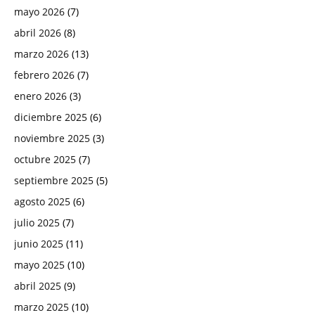
mayo 2026
(7)
abril 2026
(8)
marzo 2026
(13)
febrero 2026
(7)
enero 2026
(3)
diciembre 2025
(6)
noviembre 2025
(3)
octubre 2025
(7)
septiembre 2025
(5)
agosto 2025
(6)
julio 2025
(7)
junio 2025
(11)
mayo 2025
(10)
abril 2025
(9)
marzo 2025
(10)