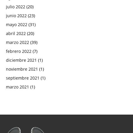
julio 2022
(20)
junio 2022
(23)
mayo 2022
(31)
abril 2022
(20)
marzo 2022
(39)
febrero 2022
(7)
diciembre 2021
(1)
noviembre 2021
(1)
septiembre 2021
(1)
marzo 2021
(1)