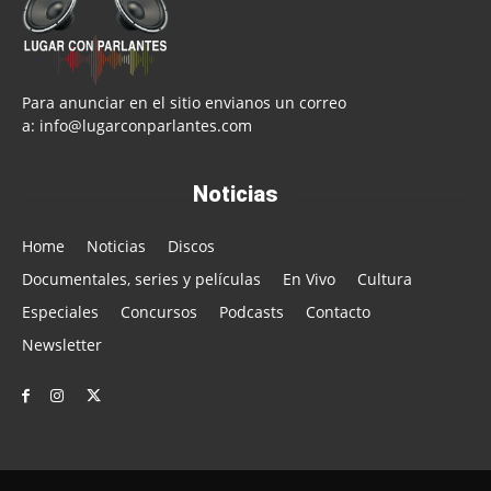
Para anunciar en el sitio envianos un correo
a:
info@lugarconparlantes.com
Noticias
Home
Noticias
Discos
Documentales, series y películas
En Vivo
Cultura
Especiales
Concursos
Podcasts
Contacto
Newsletter